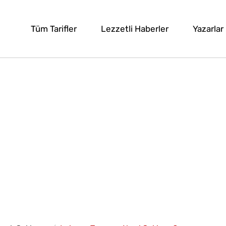
Tüm Tarifler
Lezzetli Haberler
Yazarlar