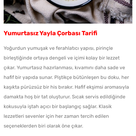
Yumurtasız Yayla Çorbası Tarifi
Yoğurdun yumuşak ve ferahlatıcı yapısı, pirinçle
birleştiğinde ortaya dengeli ve içimi kolay bir lezzet
çıkar. Yumurtasız hazırlanması, kıvamını daha sade ve
hafif bir yapıda sunar. Piştikçe bütünleşen bu doku, her
kaşıkta pürüzsüz bir his bırakır. Hafif ekşimsi aromasıyla
damakta hoş bir tat oluşturur. Sıcak servis edildiğinde
kokusuyla iştah açıcı bir başlangıç sağlar. Klasik
lezzetleri sevenler için her zaman tercih edilen
seçeneklerden biri olarak öne çıkar.