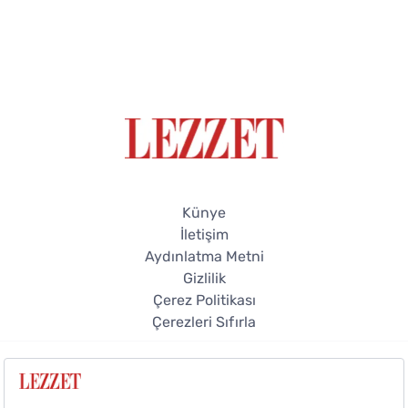
Künye
İletişim
Aydınlatma Metni
Gizlilik
Çerez Politikası
Çerezleri Sıfırla