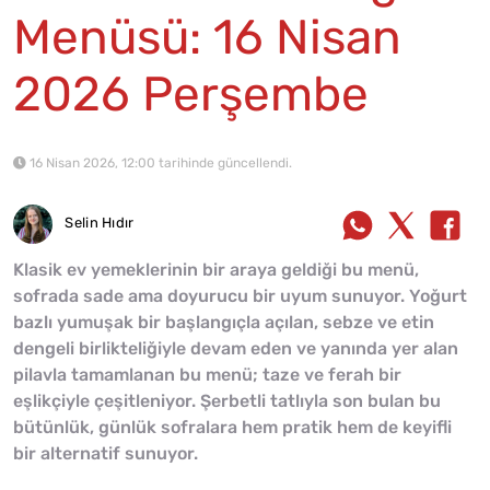
Menüsü: 16 Nisan
2026 Perşembe
16 Nisan 2026, 12:00 tarihinde güncellendi.
Selin Hıdır
Klasik ev yemeklerinin bir araya geldiği bu menü,
sofrada sade ama doyurucu bir uyum sunuyor. Yoğurt
bazlı yumuşak bir başlangıçla açılan, sebze ve etin
dengeli birlikteliğiyle devam eden ve yanında yer alan
pilavla tamamlanan bu menü; taze ve ferah bir
eşlikçiyle çeşitleniyor. Şerbetli tatlıyla son bulan bu
bütünlük, günlük sofralara hem pratik hem de keyifli
bir alternatif sunuyor.