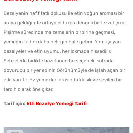
Bezelyenin hafif tatlı dokusu ile etin yoğun aroması bir
araya geldiğinde ortaya oldukça dengeli bir lezzet çıkar.
Pişirme sürecinde malzemelerin birbirine geçmesi,
yemeğin tadını daha belirgin hale getirir. Yumuşayan
bezelyeler ve etin uyumu, her lokmada hissedilir.
Sebzelerle birlikte hazırlanan bu seçenek, sofrada
doyurucu bir yer edinir. Görünümüyle de iştah açan bir
etki yaratır. Ev yemekleri arasında klasik ve sevilen bir
tercih olarak öne çıkar.
Tarif için:
Etli Bezelye Yemeği Tarifi