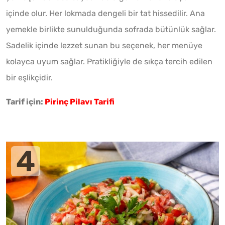
içinde olur. Her lokmada dengeli bir tat hissedilir. Ana
yemekle birlikte sunulduğunda sofrada bütünlük sağlar.
Sadelik içinde lezzet sunan bu seçenek, her menüye
kolayca uyum sağlar. Pratikliğiyle de sıkça tercih edilen
bir eşlikçidir.
Tarif için:
Pirinç Pilavı Tarifi