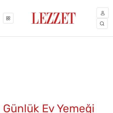
Günlük Ev Yemeği