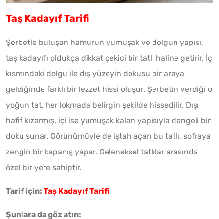
Taş Kadayıf Tarifi
Şerbetle buluşan hamurun yumuşak ve dolgun yapısı,
taş kadayıfı oldukça dikkat çekici bir tatlı haline getirir. İç
kısmındaki dolgu ile dış yüzeyin dokusu bir araya
geldiğinde farklı bir lezzet hissi oluşur. Şerbetin verdiği o
yoğun tat, her lokmada belirgin şekilde hissedilir. Dışı
hafif kızarmış, içi ise yumuşak kalan yapısıyla dengeli bir
doku sunar. Görünümüyle de iştah açan bu tatlı, sofraya
zengin bir kapanış yapar. Geleneksel tatlılar arasında
özel bir yere sahiptir.
Tarif için:
Taş Kadayıf Tarifi
Şunlara da göz atın: