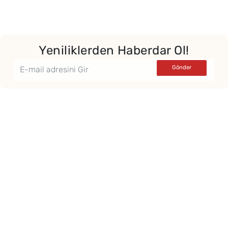
Yeniliklerden Haberdar Ol!