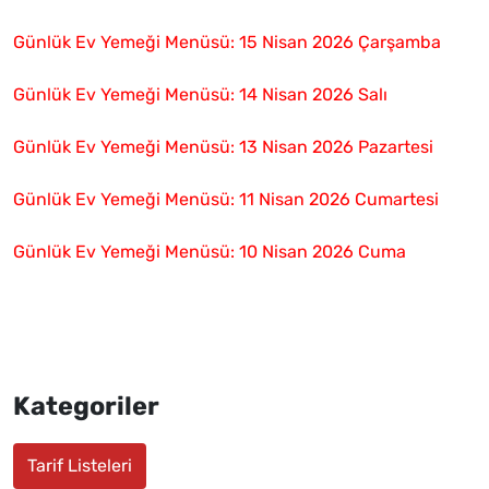
Günlük Ev Yemeği Menüsü: 15 Nisan 2026 Çarşamba
Günlük Ev Yemeği Menüsü: 14 Nisan 2026 Salı
Günlük Ev Yemeği Menüsü: 13 Nisan 2026 Pazartesi
Günlük Ev Yemeği Menüsü: 11 Nisan 2026 Cumartesi
Günlük Ev Yemeği Menüsü: 10 Nisan 2026 Cuma
Kategoriler
Tarif Listeleri