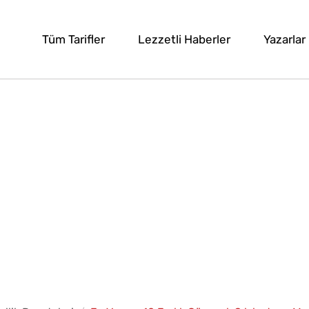
Tüm Tarifler
Lezzetli Haberler
Yazarlar