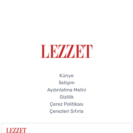
Künye
İletişim
Aydınlatma Metni
Gizlilik
Çerez Politikası
Çerezleri Sıfırla