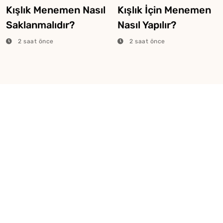
Kışlık Menemen Nasıl
Kışlık İçin Menemen
Saklanmalıdır?
Nasıl Yapılır?
2 saat önce
2 saat önce