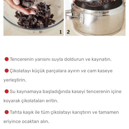
Tencerenin yarısını suyla doldurun ve kaynatın.
Çikolatayı küçük parçalara ayırın ve cam kaseye
yerleştirin.
Su kaynamaya başladığında kaseyi tencerenin içine
koyarak çikolataları eritin.
Tahta kaşık ile tüm çikolatayı karıştırın ve tamamen
eriyince ocaktan alın.