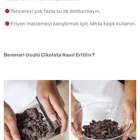
Tencereyi çok fazla su ile doldurmayın.
Eriyen malzemeyi karıştırmak için tahta kaşık kullanın.
Benmari Usulü Çikolata Nasıl Eritilir?