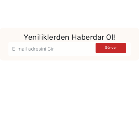
Yeniliklerden Haberdar Ol!