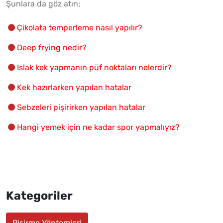
Şunlara da göz atın;
Çikolata temperleme nasıl yapılır?
Deep frying nedir?
Islak kek yapmanın püf noktaları nelerdir?
Kek hazırlarken yapılan hatalar
Sebzeleri pişirirken yapılan hatalar
Hangi yemek için ne kadar spor yapmalıyız?
Kategoriler
Pişirme Yöntemleri