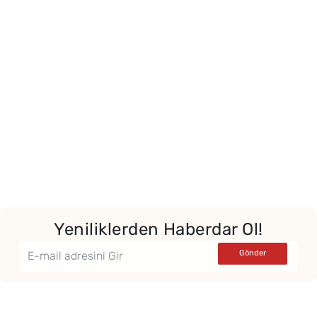
Yeniliklerden Haberdar Ol!