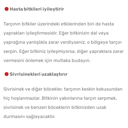
Hasta bitkileri iyileştirir
Tarçının bitkiler üzerindeki etkilerinden biri de hasta
yaprakları iyileştirmesidir. Eğer bitkinizin dal veya
yaprağına yanlışlıkla zarar verdiyseniz, o bölgeye tarçın
serpin. Eğer bitkiniz iyileşmiyorsa, diğer yapraklara zarar
vermesini önlemek için mutlaka budayın.
Sivrisinekleri uzaklaştırır
Sivrisinek ve diğer böcekler, tarçının keskin kokusundan
hiç hoşlanmazlar. Bitkinin yakınlarına tarçın serpmek,
sivrisinek ve benzeri böceklerin bitkinizden uzak
durmasını sağlayacaktır.