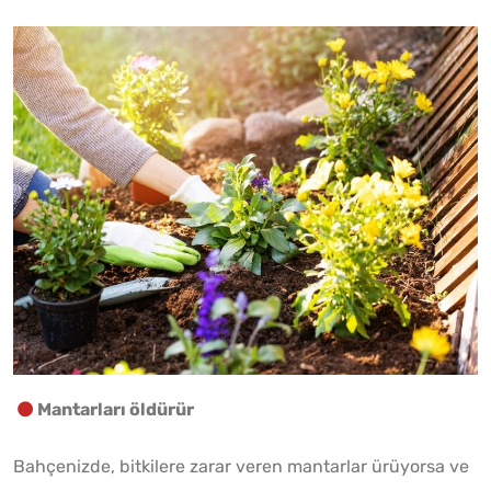
Mantarları öldürür
Bahçenizde, bitkilere zarar veren mantarlar ürüyorsa ve