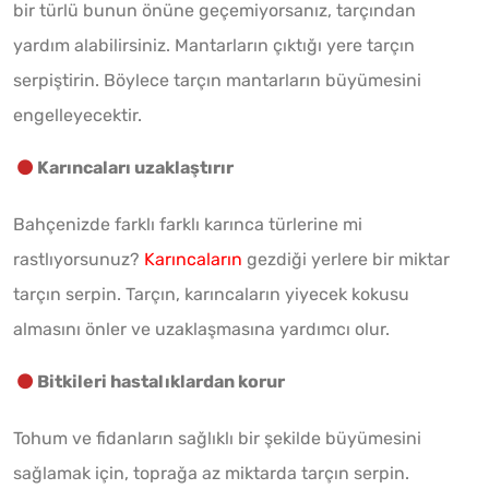
bir türlü bunun önüne geçemiyorsanız, tarçından
yardım alabilirsiniz. Mantarların çıktığı yere tarçın
serpiştirin. Böylece tarçın mantarların büyümesini
engelleyecektir.
Karıncaları uzaklaştırır
Bahçenizde farklı farklı karınca türlerine mi
rastlıyorsunuz?
Karıncaların
gezdiği yerlere bir miktar
tarçın serpin. Tarçın, karıncaların yiyecek kokusu
almasını önler ve uzaklaşmasına yardımcı olur.
Bitkileri hastalıklardan korur
Tohum ve fidanların sağlıklı bir şekilde büyümesini
sağlamak için, toprağa az miktarda tarçın serpin.