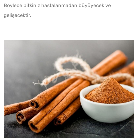
Böylece bitkiniz hastalanmadan büyüyecek ve
gelişecektir.