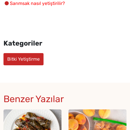
Sarımsak nasıl yetiştirilir?
Kategoriler
Bitki Yetiştirme
Benzer Yazılar