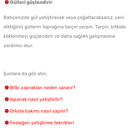
Gülleri güçlendirir
Bahçenizde gül yetiştirecek veya çoğaltacaksanız, yeni
diktiğiniz güllerin toprağına tarçın serpin. Tarçın, bitkide
köklenmeyi güçlendirir ve daha sağlıklı gelişmesine
yardımcı olur.
Şunlara da göz atın;
Bitki yaprakları neden sararır?
Ispanak nasıl yetiştirilir?
Orkide bakımı nasıl yapılır?
Fesleğen yetiştirme teknikleri