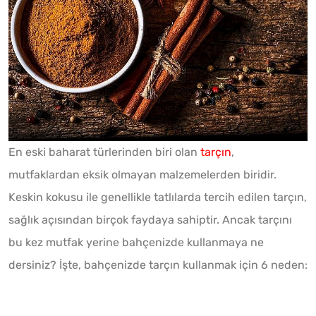
En eski baharat türlerinden biri olan
tarçın
,
mutfaklardan eksik olmayan malzemelerden biridir.
Keskin kokusu ile genellikle tatlılarda tercih edilen tarçın,
sağlık açısından birçok faydaya sahiptir. Ancak tarçını
bu kez mutfak yerine bahçenizde kullanmaya ne
dersiniz? İşte, bahçenizde tarçın kullanmak için 6 neden: