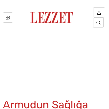
Armudun Sağlığa