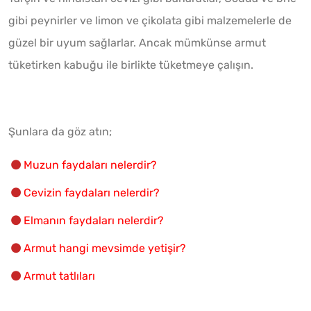
gibi peynirler ve limon ve çikolata gibi malzemelerle de
güzel bir uyum sağlarlar. Ancak mümkünse armut
tüketirken kabuğu ile birlikte tüketmeye çalışın.
Şunlara da göz atın;
Muzun faydaları nelerdir?
Cevizin faydaları nelerdir?
Elmanın faydaları nelerdir?
Armut hangi mevsimde yetişir?
Armut tatlıları