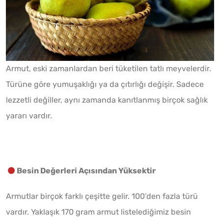
Armut, eski zamanlardan beri tüketilen tatlı meyvelerdir.
Türüne göre yumuşaklığı ya da çıtırlığı değişir. Sadece
lezzetli değiller, aynı zamanda kanıtlanmış birçok sağlık
yararı vardır.
Besin Değerleri Açısından Yüksektir
Armutlar birçok farklı çeşitte gelir. 100’den fazla türü
vardır. Yaklaşık 170 gram armut listelediğimiz besin