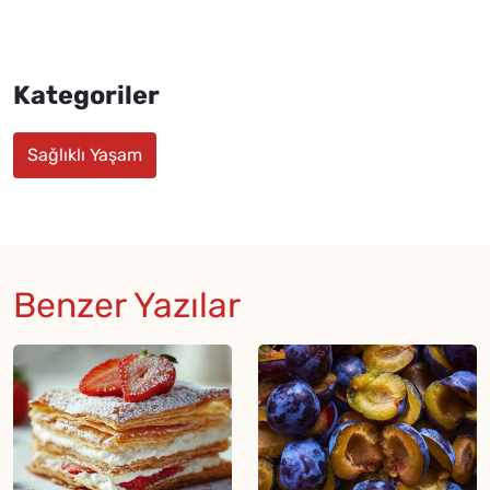
Kategoriler
Sağlıklı Yaşam
Benzer Yazılar