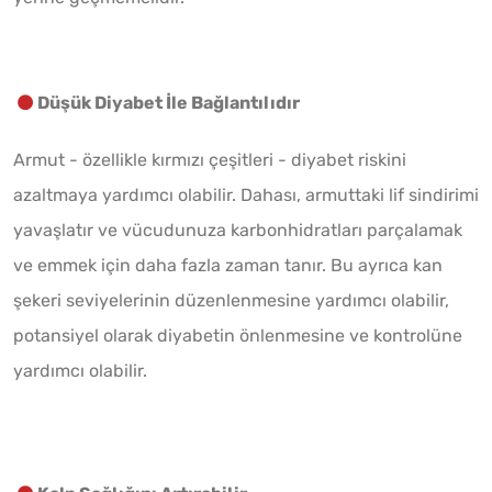
Düşük Diyabet İle Bağlantılıdır
Armut - özellikle kırmızı çeşitleri - diyabet riskini
azaltmaya yardımcı olabilir. Dahası, armuttaki lif sindirimi
yavaşlatır ve vücudunuza karbonhidratları parçalamak
ve emmek için daha fazla zaman tanır. Bu ayrıca kan
şekeri seviyelerinin düzenlenmesine yardımcı olabilir,
potansiyel olarak diyabetin önlenmesine ve kontrolüne
yardımcı olabilir.