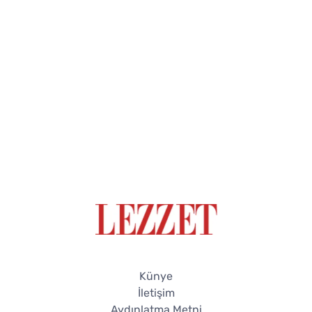
Künye
İletişim
Aydınlatma Metni