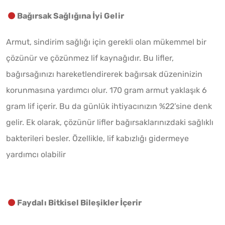
Bağırsak Sağlığına İyi Gelir
Armut, sindirim sağlığı için gerekli olan mükemmel bir
çözünür ve çözünmez lif kaynağıdır. Bu lifler,
bağırsağınızı hareketlendirerek bağırsak düzeninizin
korunmasına yardımcı olur. 170 gram armut yaklaşık 6
gram lif içerir. Bu da günlük ihtiyacınızın %22’sine denk
gelir. Ek olarak, çözünür lifler bağırsaklarınızdaki sağlıklı
bakterileri besler. Özellikle, lif kabızlığı gidermeye
yardımcı olabilir
Faydalı Bitkisel Bileşikler İçerir