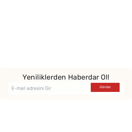
Yeniliklerden Haberdar Ol!