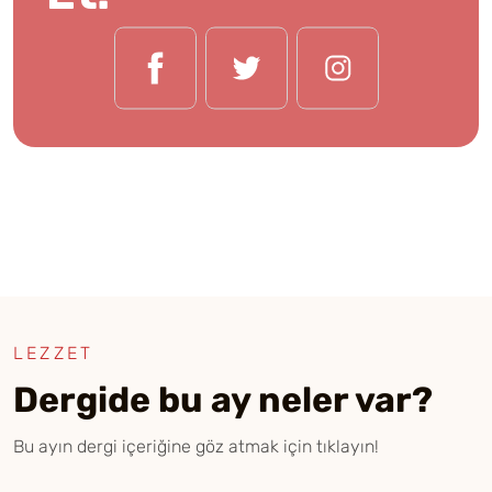
LEZZET
Dergide bu ay neler var?
Bu ayın dergi içeriğine göz atmak için tıklayın!