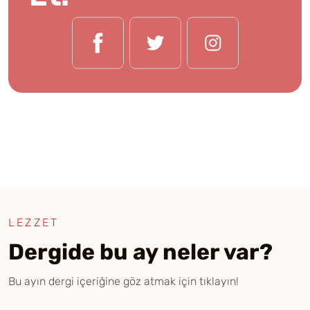
LEZZET
Dergide bu ay neler var?
Bu ayın dergi içeriğine göz atmak için tıklayın!