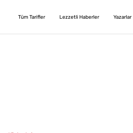
Tüm Tarifler
Lezzetli Haberler
Yazarlar