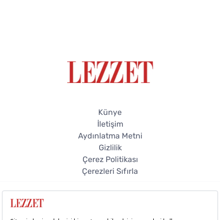
Künye
İletişim
Aydınlatma Metni
Gizlilik
Çerez Politikası
Çerezleri Sıfırla