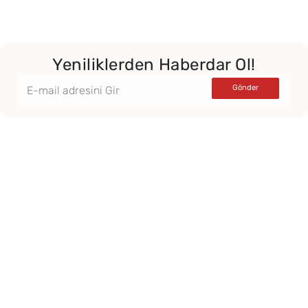
Yeniliklerden Haberdar Ol!