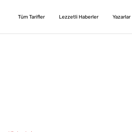
Tüm Tarifler
Lezzetli Haberler
Yazarlar