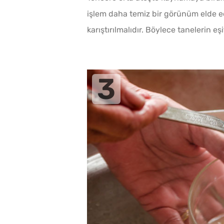
işlem daha temiz bir görünüm elde 
karıştırılmalıdır. Böylece tanelerin e