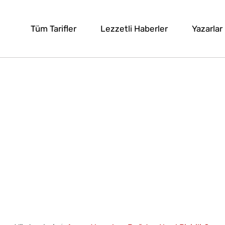
Tüm Tarifler
Lezzetli Haberler
Yazarlar