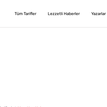
Tüm Tarifler
Lezzetli Haberler
Yazarlar