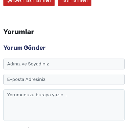
Şerbetli Tatlı Tarifleri
Tatlı Tarifleri
Yorumlar
Yorum Gönder