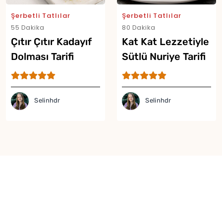
Şerbetli Tatlılar
Şerbetli Tatlılar
55 Dakika
80 Dakika
Çıtır Çıtır Kadayıf
Kat Kat Lezzetiyle
Dolması Tarifi
Sütlü Nuriye Tarifi
Selinhdr
Selinhdr