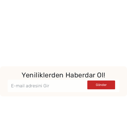
Yeniliklerden Haberdar Ol!