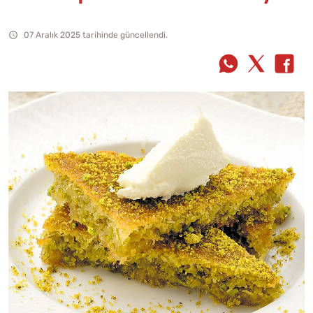
07 Aralık 2025 tarihinde güncellendi.