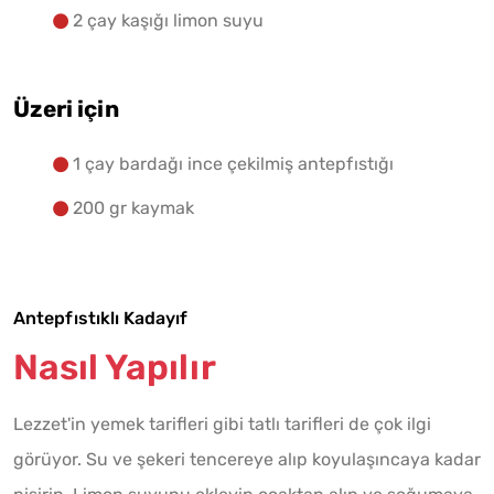
2 çay kaşığı limon suyu
Üzeri için
1 çay bardağı ince çekilmiş antepfıstığı
200 gr kaymak
Antepfıstıklı Kadayıf
Nasıl Yapılır
Lezzet'in yemek tarifleri gibi tatlı tarifleri de çok ilgi
görüyor. Su ve şekeri tencereye alıp koyulaşıncaya kadar