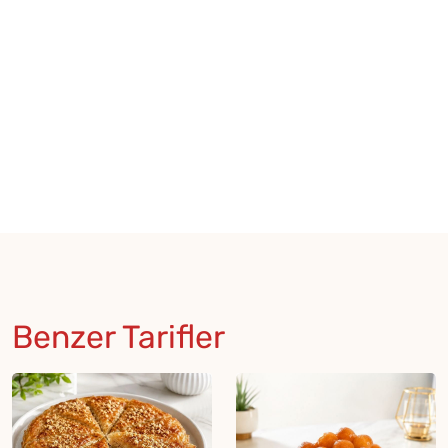
Benzer Tarifler