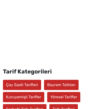
Tarif Kategorileri
Çay Saati Tarifleri
Bayram Tatlıları
Kuruyemişli Tarifler
Yöresel Tarifler