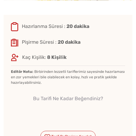
Hazırlanma Süresi :
20 dakika
Pişirme Süresi :
20 dakika
Kaç Kişilik:
8 Kişilik
Editör Notu:
Birbirinden lezzetli tariflerimiz sayesinde hazırlaması
en zor yemekleri bile olabilecek en kolay, hızlı ve pratik şekilde
hazırlayabilirsiniz.
Bu Tarifi Ne Kadar Beğendiniz?