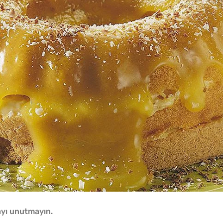
yı unutmayın.