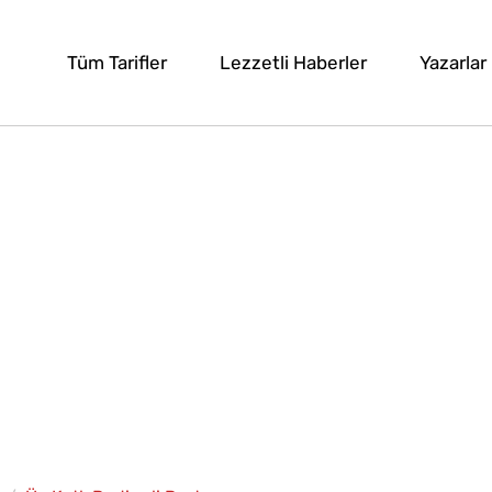
Tüm Tarifler
Lezzetli Haberler
Yazarlar