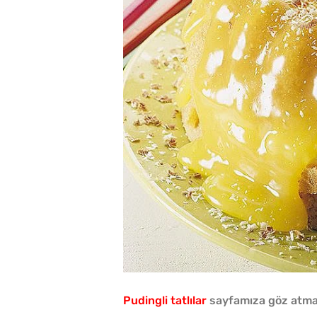
Pudingli tatlılar
sayfamıza göz atma