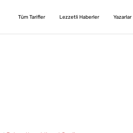
Tüm Tarifler
Lezzetli Haberler
Yazarlar