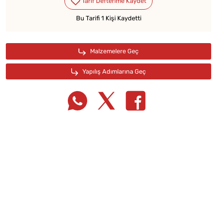
Bu Tarifi 1 Kişi Kaydetti
Tarif Defterime Kaydet