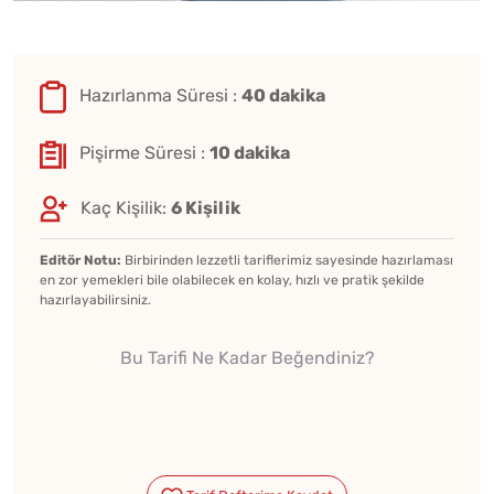
Hazırlanma Süresi :
40 dakika
Pişirme Süresi :
10 dakika
Kaç Kişilik:
6 Kişilik
Editör Notu:
Birbirinden lezzetli tariflerimiz sayesinde hazırlaması
en zor yemekleri bile olabilecek en kolay, hızlı ve pratik şekilde
hazırlayabilirsiniz.
Bu Tarifi Ne Kadar Beğendiniz?