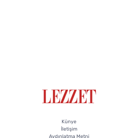
Künye
İletişim
Aydınlatma Metni