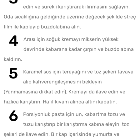
edin ve sürekli karıştırarak ılınmasını sağlayın.
Oda sıcaklığına geldiğinde üzerine değecek şekilde streç
film ile kaplayıp buzdolabına alın.
Arası için soğuk kremayı mikserin yüksek
devrinde kabarana kadar çırpın ve buzdolabına
kaldırın.
Karamel sos için tereyağını ve toz şekeri tavaya
alıp kahverengileşmesini bekleyin
(Yanmamasına dikkat edin). Kremayı da ilave edin ve
hızlıca karıştırın. Hafif kıvam alınca altını kapatın.
Porsiyonluk pasta için un, kabartma tozu ve
tuzu karıştırıp bir karıştırma kabına eleyin, toz
şekeri de ilave edin. Bir kap içerisinde yumurta ve