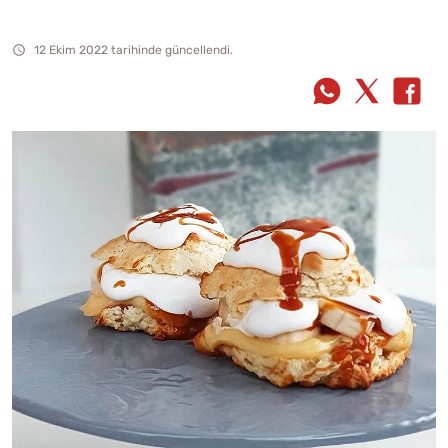
12 Ekim 2022 tarihinde güncellendi.