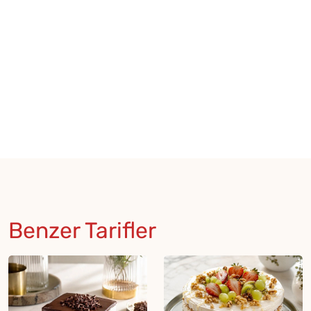
Benzer Tarifler