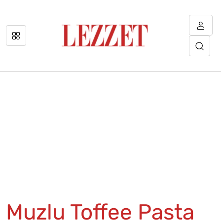
Muzlu Toffee Pasta