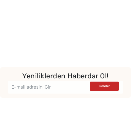
Yeniliklerden Haberdar Ol!