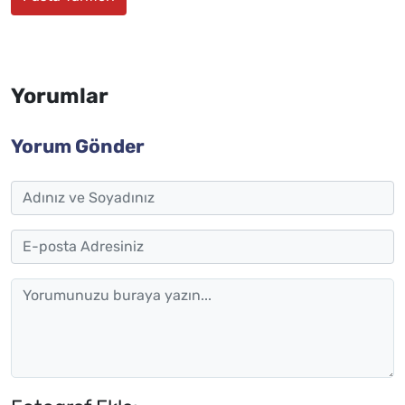
Yorumlar
Yorum Gönder