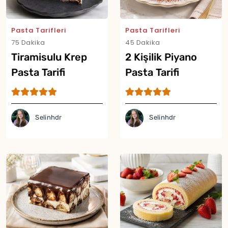
Pasta Tarifleri
Pasta Tarifleri
75 Dakika
45 Dakika
Tiramisulu Krep
2 Kişilik Piyano
Pasta Tarifi
Pasta Tarifi
Selinhdr
Selinhdr