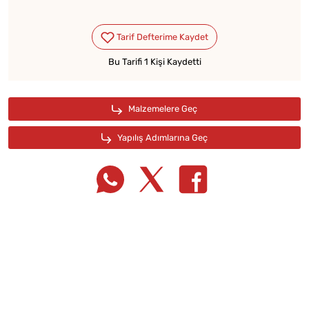
Bu Tarifi 1 Kişi Kaydetti
Tarif Defterime Kaydet