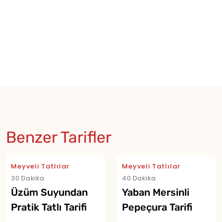
Benzer Tarifler
Meyveli Tatlılar
Meyveli Tatlılar
30 Dakika
40 Dakika
Üzüm Suyundan
Yaban Mersinli
Pratik Tatlı Tarifi
Pepeçura Tarifi