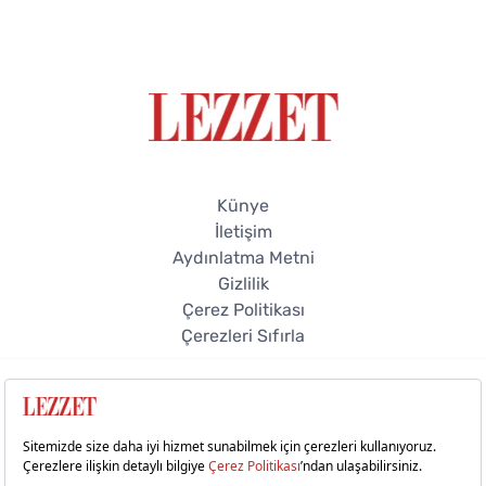
Künye
İletişim
Aydınlatma Metni
Gizlilik
Çerez Politikası
Çerezleri Sıfırla