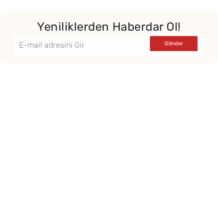
Yeniliklerden Haberdar Ol!