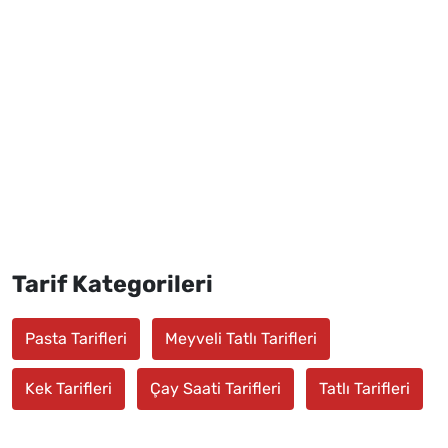
Tarif Kategorileri
Pasta Tarifleri
Meyveli Tatlı Tarifleri
Kek Tarifleri
Çay Saati Tarifleri
Tatlı Tarifleri