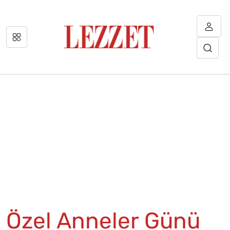
Özel Anneler Günü