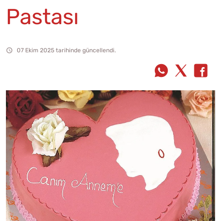
Pastası
07 Ekim 2025 tarihinde güncellendi.