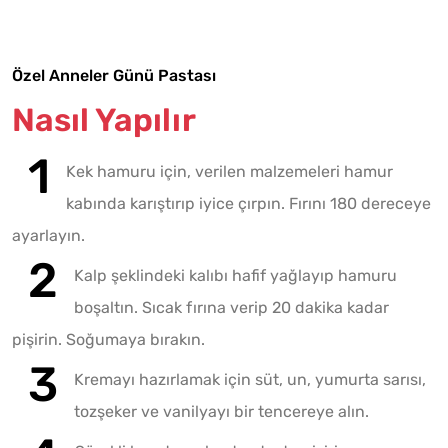
Özel Anneler Günü Pastası
Nasıl Yapılır
Kek hamuru için, verilen malzemeleri hamur
kabında karıştırıp iyice çırpın. Fırını 180 dereceye
ayarlayın.
Kalp şeklindeki kalıbı hafif yağlayıp hamuru
boşaltın. Sıcak fırına verip 20 dakika kadar
pişirin. Soğumaya bırakın.
Kremayı hazırlamak için süt, un, yumurta sarısı,
tozşeker ve vanilyayı bir tencereye alın.