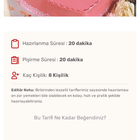
Hazırlanma Süresi :
20 dakika
Pişirme Süresi :
20 dakika
Kaç Kişilik:
8 Kişilik
Editör Notu:
Birbirinden lezzetli tariflerimiz sayesinde hazırlaması
en zor yemekleri bile olabilecek en kolay, hızlı ve pratik şekilde
hazırlayabilirsiniz.
Bu Tarifi Ne Kadar Beğendiniz?