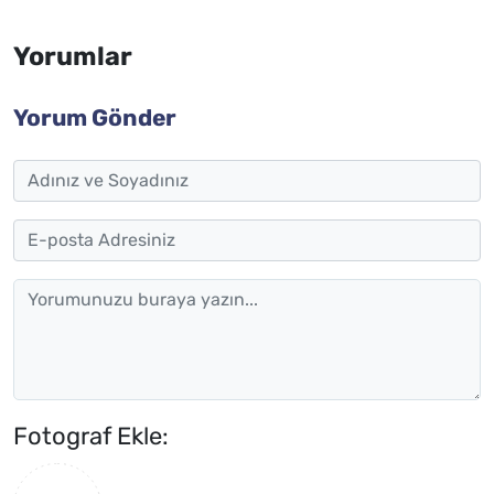
Yorumlar
Yorum Gönder
Fotograf Ekle: