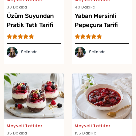
30 Dakika
40 Dakika
Üzüm Suyundan
Yaban Mersinli
Pratik Tatlı Tarifi
Pepeçura Tarifi
Selinhdr
Selinhdr
Meyveli Tatlılar
Meyveli Tatlılar
35 Dakika
155 Dakika