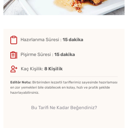
Hazırlanma Süresi :
15 dakika
Pişirme Süresi :
15 dakika
Kaç Kişilik:
8 Kişilik
Editör Notu:
Birbirinden lezzetli tariflerimiz sayesinde hazırlaması
en zor yemekleri bile olabilecek en kolay, hızlı ve pratik şekilde
hazırlayabilirsiniz.
Bu Tarifi Ne Kadar Beğendiniz?