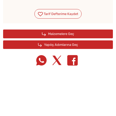
Tarif Defterime Kaydet