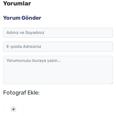
Yorumlar
Yorum Gönder
Fotograf Ekle: