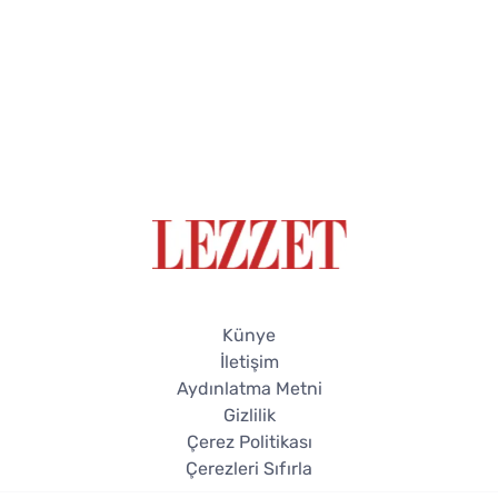
Künye
İletişim
Aydınlatma Metni
Gizlilik
Çerez Politikası
Çerezleri Sıfırla