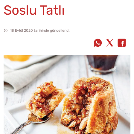
Soslu Tatlı
18 Eylül 2020 tarihinde güncellendi.