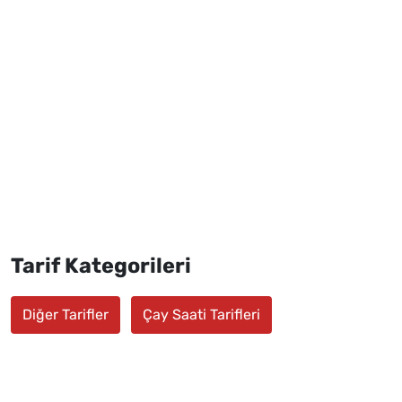
Tarif Kategorileri
Diğer Tarifler
Çay Saati Tarifleri