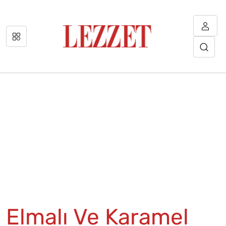
Elmalı Ve Karamel