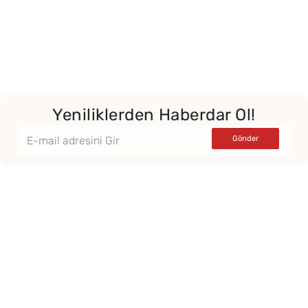
Yeniliklerden Haberdar Ol!