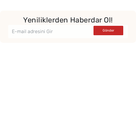
Yeniliklerden Haberdar Ol!