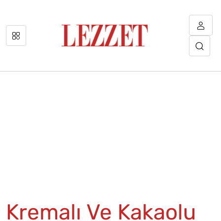
Kremalı Ve Kakaolu