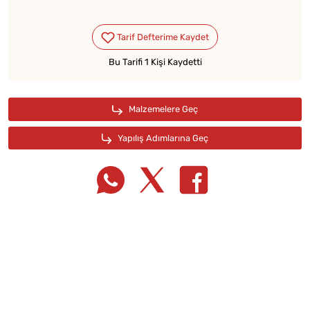
Bu Tarifi 1 Kişi Kaydetti
Tarif Defterime Kaydet