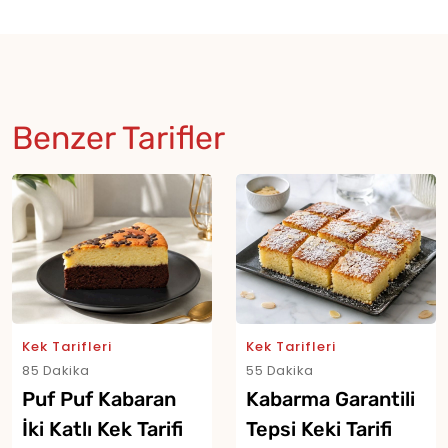
Benzer Tarifler
Kek Tarifleri
Kek Tarifleri
85 Dakika
55 Dakika
Puf Puf Kabaran
Kabarma Garantili
İki Katlı Kek Tarifi
Tepsi Keki Tarifi