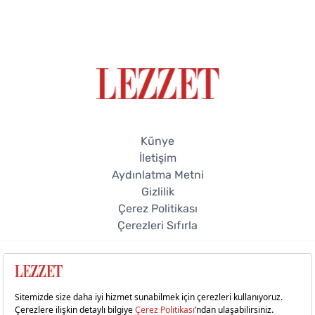
Künye
İletişim
Aydınlatma Metni
Gizlilik
Çerez Politikası
Çerezleri Sıfırla