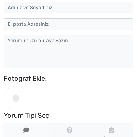
Fotograf Ekle:
Yorum Tipi Seç: