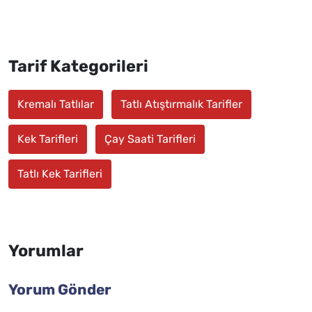
Tarif Kategorileri
Kremalı Tatlılar
Tatlı Atıştırmalık Tarifler
Kek Tarifleri
Çay Saati Tarifleri
Tatlı Kek Tarifleri
Yorumlar
Yorum Gönder