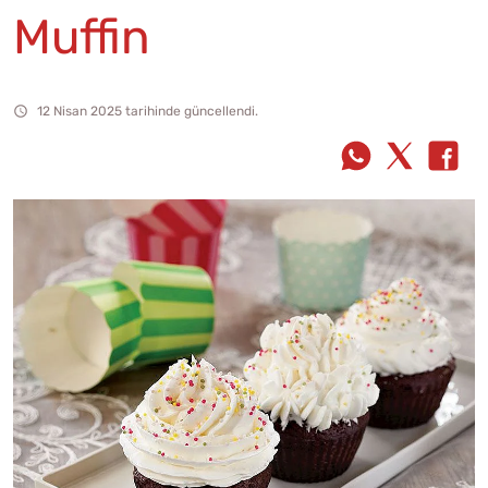
Muffin
12 Nisan 2025 tarihinde güncellendi.