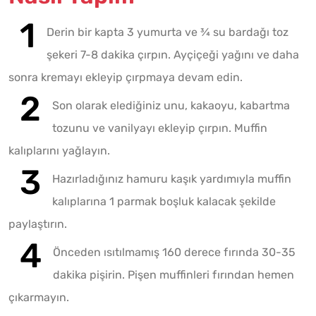
Derin bir kapta 3 yumurta ve ¾ su bardağı toz
şekeri 7-8 dakika çırpın. Ayçiçeği yağını ve daha
sonra kremayı ekleyip çırpmaya devam edin.
Son olarak elediğiniz unu, kakaoyu, kabartma
tozunu ve vanilyayı ekleyip çırpın. Muffin
kalıplarını yağlayın.
Hazırladığınız hamuru kaşık yardımıyla muffin
kalıplarına 1 parmak boşluk kalacak şekilde
paylaştırın.
Önceden ısıtılmamış 160 derece fırında 30-35
dakika pişirin. Pişen muffinleri fırından hemen
çıkarmayın.