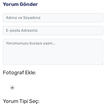
Yorum Gönder
Fotograf Ekle:
Yorum Tipi Seç: