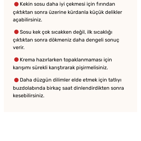
Kekin sosu daha iyi çekmesi için fırından
çıktıktan sonra üzerine kürdanla küçük delikler
açabilirsiniz.
Sosu kek çok sıcakken değil, ilk sıcaklığı
çıktıktan sonra dökmeniz daha dengeli sonuç
verir.
Krema hazırlarken topaklanmaması için
karışımı sürekli karıştırarak pişirmelisiniz.
Daha düzgün dilimler elde etmek için tatlıyı
buzdolabında birkaç saat dinlendirdikten sonra
kesebilirsiniz.