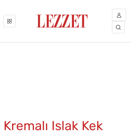
Kremalı Islak Kek