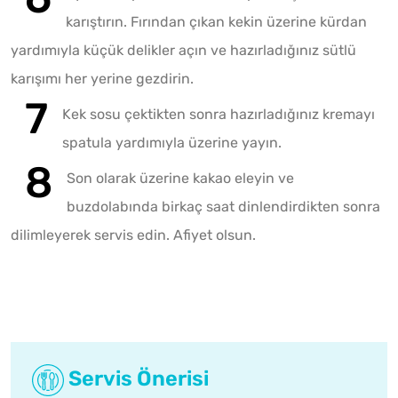
karıştırın. Fırından çıkan kekin üzerine kürdan
yardımıyla küçük delikler açın ve hazırladığınız sütlü
karışımı her yerine gezdirin.
Kek sosu çektikten sonra hazırladığınız kremayı
spatula yardımıyla üzerine yayın.
Son olarak üzerine kakao eleyin ve
buzdolabında birkaç saat dinlendirdikten sonra
dilimleyerek servis edin. Afiyet olsun.
Servis Önerisi