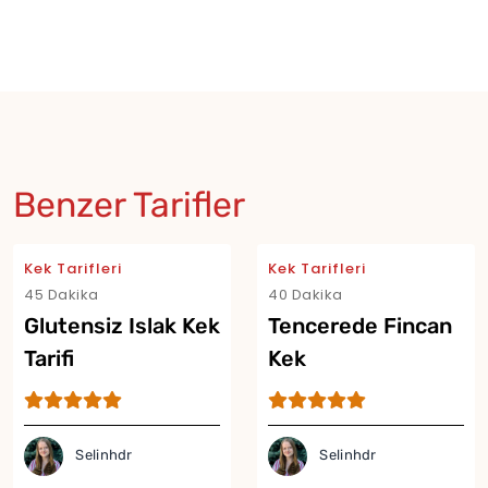
Benzer Tarifler
Kek Tarifleri
Kek Tarifleri
45 Dakika
40 Dakika
Glutensiz Islak Kek
Tencerede Fincan
Tarifi
Kek
Selinhdr
Selinhdr