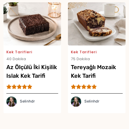
Kek Tarifleri
Kek Tarifleri
40 Dakika
75 Dakika
Az Ölçülü İki Kişilik
Tereyağlı Mozaik
Islak Kek Tarifi
Kek Tarifi
Selinhdr
Selinhdr