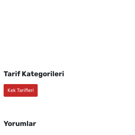
Tarif Kategorileri
Kek Tarifleri
Yorumlar