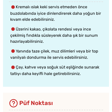
Kremalı ıslak keki servis etmeden önce
buzdolabında iyice dinlendirerek daha yoğun bir
kıvam elde edebilirsiniz.
Üzerini kakao, çikolata rendesi veya ince
çekilmiş fındıkla süsleyerek daha şık bir sunum
hazırlayabilirsiniz.
Yanında taze çilek, muz dilimleri veya bir top
vanilyalı dondurma ile servis edebilirsiniz.
Çay, kahve veya soğuk süt eşliğinde sunarak
tatlıyı daha keyifli hale getirebilirsiniz.
Püf Noktası