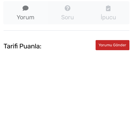
Yorum
Soru
İpucu
Tarifi Puanla: