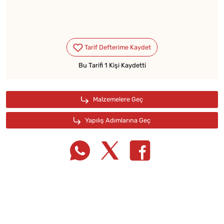
Bu Tarifi 1 Kişi Kaydetti