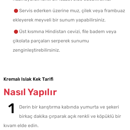
Servis ederken üzerine muz, çilek veya frambuaz
ekleyerek meyveli bir sunum yapabilirsiniz.
Üst kısmına Hindistan cevizi, file badem veya
çikolata parçaları serperek sunumu
zenginleştirebilirsiniz.
Kremalı Islak Kek Tarifi
Nasıl Yapılır
Derin bir karıştırma kabında yumurta ve şekeri
birkaç dakika çırparak açık renkli ve köpüklü bir
kıvam elde edin.