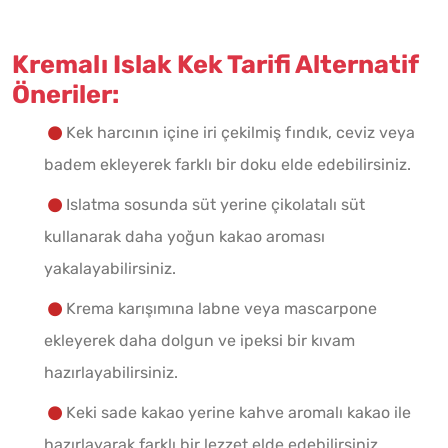
Kremalı Islak Kek Tarifi Alternatif
Öneriler:
Kek harcının içine iri çekilmiş fındık, ceviz veya
badem ekleyerek farklı bir doku elde edebilirsiniz.
Islatma sosunda süt yerine çikolatalı süt
kullanarak daha yoğun kakao aroması
yakalayabilirsiniz.
Krema karışımına labne veya mascarpone
ekleyerek daha dolgun ve ipeksi bir kıvam
hazırlayabilirsiniz.
Keki sade kakao yerine kahve aromalı kakao ile
hazırlayarak farklı bir lezzet elde edebilirsiniz.