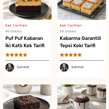
Kek Tarifleri
Kek Tarifleri
85 Dakika
55 Dakika
Puf Puf Kabaran
Kabarma Garantili
İki Katlı Kek Tarifi
Tepsi Keki Tarifi
Selinhdr
Selinhdr