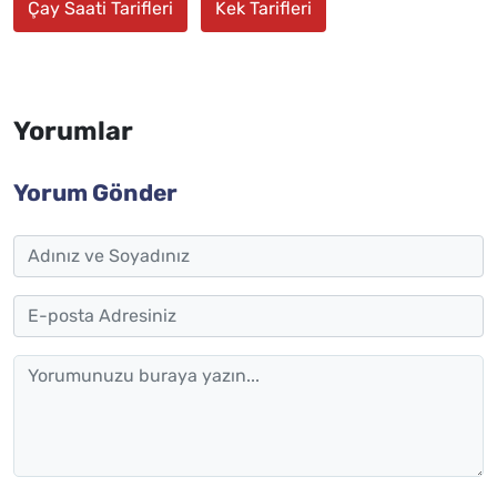
Çay Saati Tarifleri
Kek Tarifleri
Yorumlar
Yorum Gönder