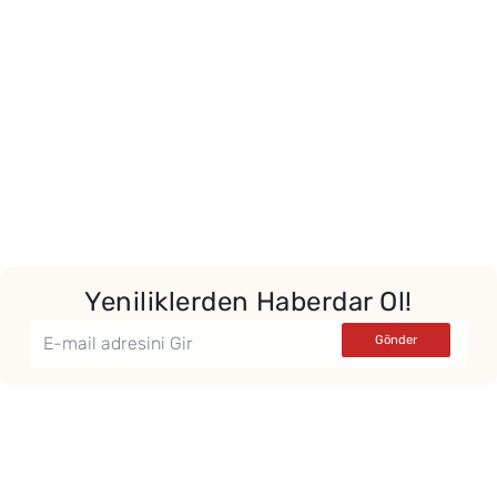
Yeniliklerden Haberdar Ol!