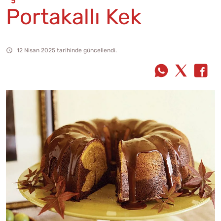
Portakallı Kek
12 Nisan 2025 tarihinde güncellendi.