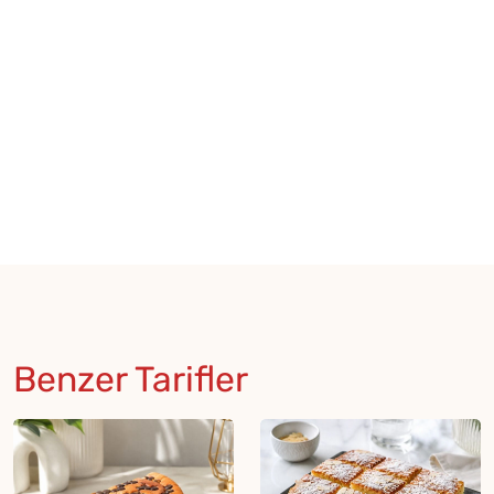
Benzer Tarifler