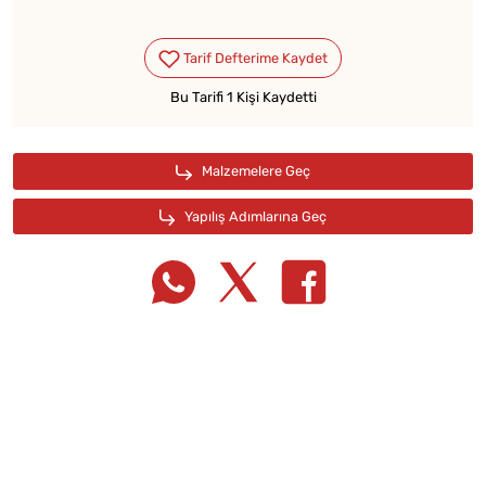
Bu Tarifi 1 Kişi Kaydetti
Tarif Defterime Kaydet