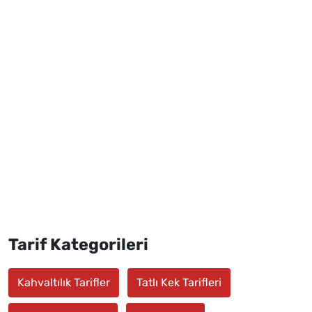
Tarif Kategorileri
Kahvaltılık Tarifler
Tatlı Kek Tarifleri