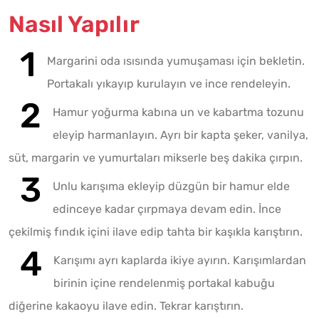
Nasıl Yapılır
Margarini oda ısısında yumuşaması için bekletin.
Portakalı yıkayıp kurulayın ve ince rendeleyin.
Hamur yoğurma kabına un ve kabartma tozunu
eleyip harmanlayın. Ayrı bir kapta şeker, vanilya,
süt, margarin ve yumurtaları mikserle beş dakika çırpın.
Unlu karışıma ekleyip düzgün bir hamur elde
edinceye kadar çırpmaya devam edin. İnce
çekilmiş fındık içini ilave edip tahta bir kaşıkla karıştırın.
Karışımı ayrı kaplarda ikiye ayırın. Karışımlardan
birinin içine rendelenmiş portakal kabuğu
diğerine kakaoyu ilave edin. Tekrar karıştırın.