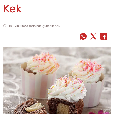
Kek
18 Eylül 2020 tarihinde güncellendi.