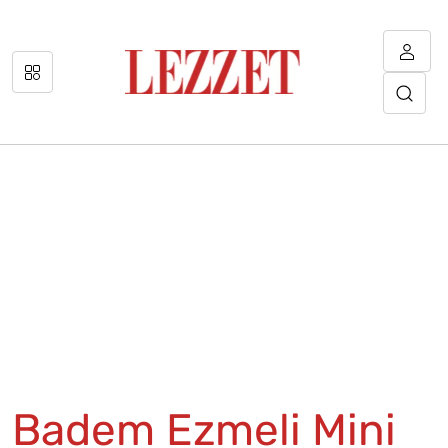
Badem Ezmeli Mini