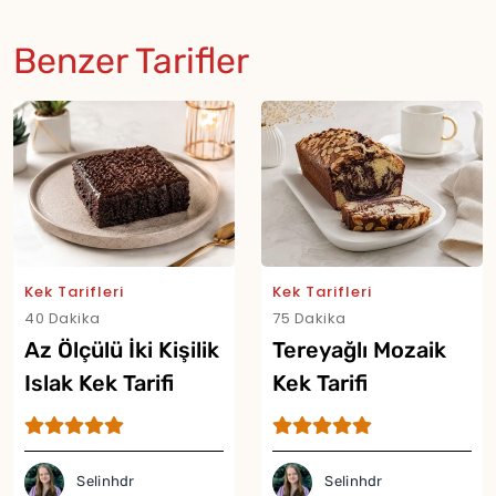
Benzer Tarifler
Kek Tarifleri
Kek Tarifleri
40 Dakika
75 Dakika
Az Ölçülü İki Kişilik
Tereyağlı Mozaik
Islak Kek Tarifi
Kek Tarifi
Selinhdr
Selinhdr