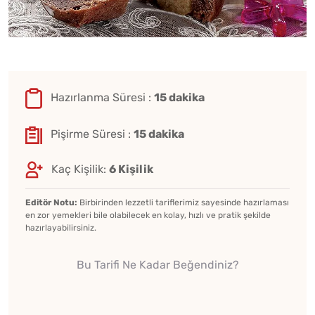
Hazırlanma Süresi :
15 dakika
Pişirme Süresi :
15 dakika
Kaç Kişilik:
6 Kişilik
Editör Notu:
Birbirinden lezzetli tariflerimiz sayesinde hazırlaması
en zor yemekleri bile olabilecek en kolay, hızlı ve pratik şekilde
hazırlayabilirsiniz.
Bu Tarifi Ne Kadar Beğendiniz?