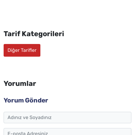
Tarif Kategorileri
Diğer Tarifler
Yorumlar
Yorum Gönder