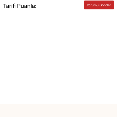
Tarifi Puanla: