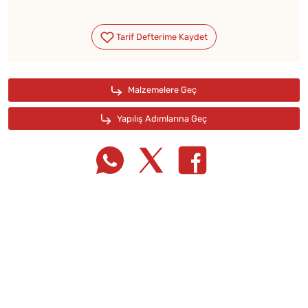
Tarif Defterime Kaydet