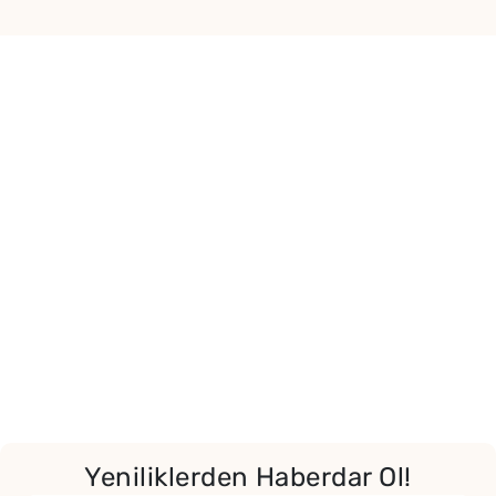
Yeniliklerden Haberdar Ol!