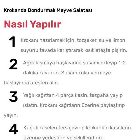
Krokanda Dondurmalı Meyve Salatası
Nasıl Yapılır
Krokanı hazırlamak için; tozşeker, su ve limon
suyunu tavada karıştırarak kısık ateşte pişirin.
Ağdalaşmaya başlayınca susamı ekleyip 1-2
dakika kavurun. Susam koku vermeye
başlayınca ateşten alın.
Yağlı kağıttan 4 parça kesin, tezgaha yayıp
ıslatın. Krokanı kağıtların üzerine paylaştırıp
yayın.
Küçük kaseleri ters çevirip krokanları kaselerin
üzerine yerleştirin ve şekillendirin.