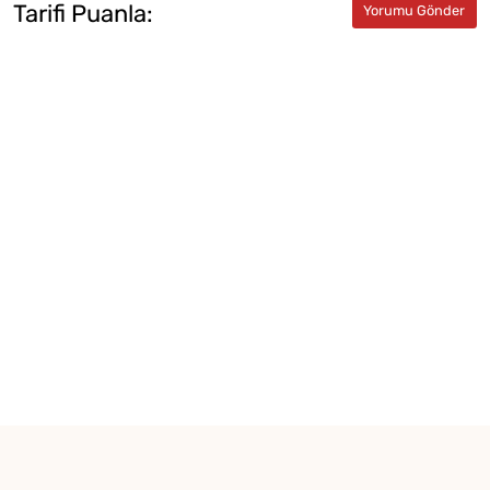
Tarifi Puanla: