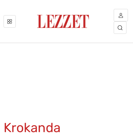
Krokanda