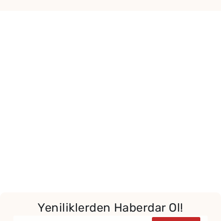
Yeniliklerden Haberdar Ol!