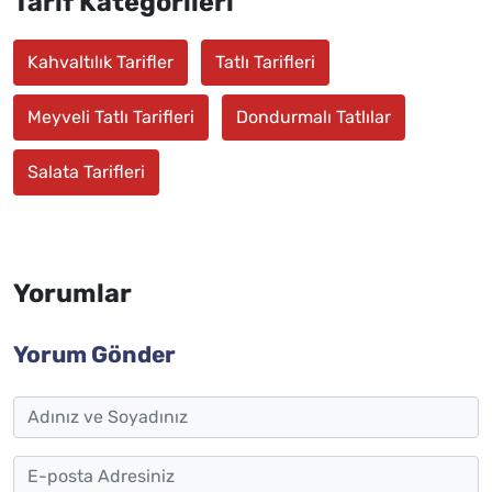
Tarif Kategorileri
Kahvaltılık Tarifler
Tatlı Tarifleri
Meyveli Tatlı Tarifleri
Dondurmalı Tatlılar
Salata Tarifleri
Yorumlar
Yorum Gönder