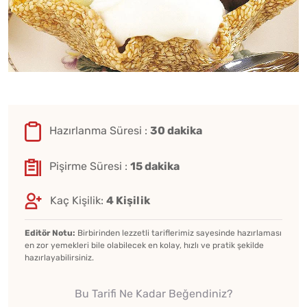
Hazırlanma Süresi :
30 dakika
Pişirme Süresi :
15 dakika
Kaç Kişilik:
4 Kişilik
Editör Notu:
Birbirinden lezzetli tariflerimiz sayesinde hazırlaması
en zor yemekleri bile olabilecek en kolay, hızlı ve pratik şekilde
hazırlayabilirsiniz.
Bu Tarifi Ne Kadar Beğendiniz?