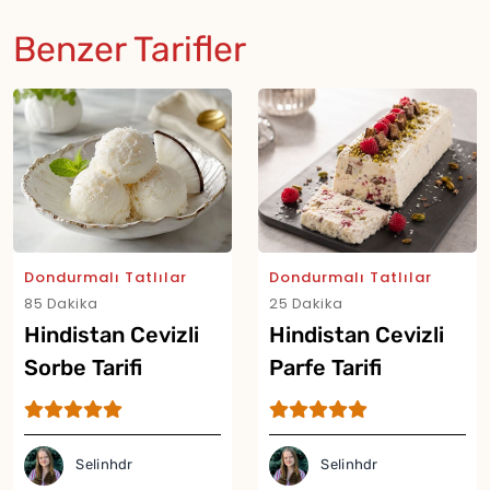
Benzer Tarifler
Dondurmalı Tatlılar
Dondurmalı Tatlılar
85 Dakika
25 Dakika
Hindistan Cevizli
Hindistan Cevizli
Sorbe Tarifi
Parfe Tarifi
Selinhdr
Selinhdr