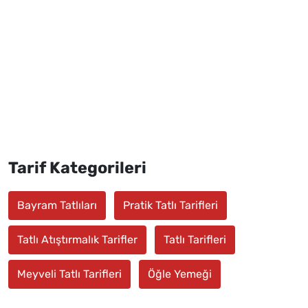
Tarif Kategorileri
Bayram Tatlıları
Pratik Tatlı Tarifleri
Tatlı Atıştırmalık Tarifler
Tatlı Tarifleri
Meyveli Tatlı Tarifleri
Öğle Yemeği