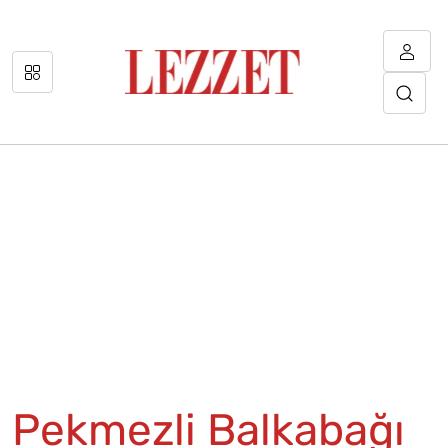
Pekmezli Balkabağı