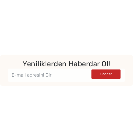
Yeniliklerden Haberdar Ol!