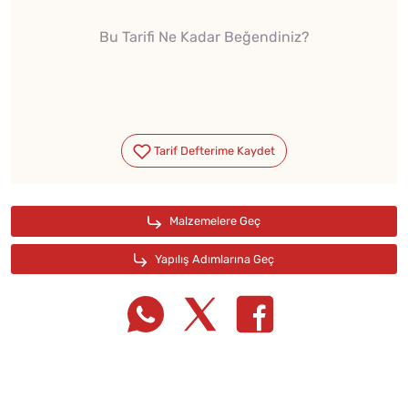
Bu Tarifi Ne Kadar Beğendiniz?