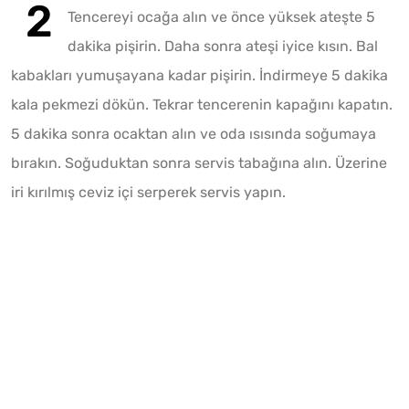
Tencereyi ocağa alın ve önce yüksek ateşte 5
dakika pişirin. Daha sonra ateşi iyice kısın. Bal
kabakları yumuşayana kadar pişirin. İndirmeye 5 dakika
kala pekmezi dökün. Tekrar tencerenin kapağını kapatın.
5 dakika sonra ocaktan alın ve oda ısısında soğumaya
bırakın. Soğuduktan sonra servis tabağına alın. Üzerine
iri kırılmış ceviz içi serperek servis yapın.