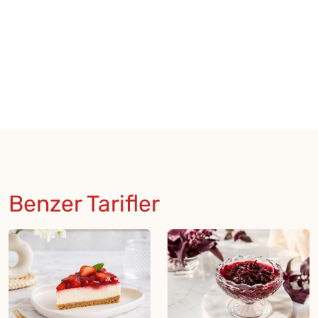
Benzer Tarifler