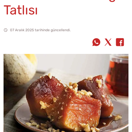
Tatlısı
07 Aralık 2025 tarihinde güncellendi.