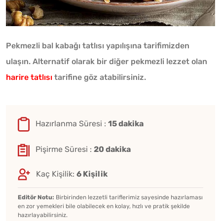
Pekmezli bal kabağı tatlısı yapılışına tarifimizden
ulaşın. Alternatif olarak bir diğer pekmezli lezzet olan
harire tatlısı
tarifine göz atabilirsiniz.
Hazırlanma Süresi :
15 dakika
Pişirme Süresi :
20 dakika
Kaç Kişilik:
6 Kişilik
Editör Notu:
Birbirinden lezzetli tariflerimiz sayesinde hazırlaması
en zor yemekleri bile olabilecek en kolay, hızlı ve pratik şekilde
hazırlayabilirsiniz.