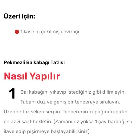
Üzeri için:
1 kase iri çekilmiş ceviz içi
Pekmezli Balkabağı Tatlısı
Nasıl Yapılır
Bal kabağını yıkayıp istediğiniz gibi dilimleyin.
Tabanı düz ve geniş bir tencereye sıralayın.
Üzerine toz şekeri serpin. Tencerenin kapağını kapatıp
en az 3 saat bekletin. (Zamanınız yoksa 1 çay bardağı su
ilave edip pişirmeye başlayabilirsiniz)