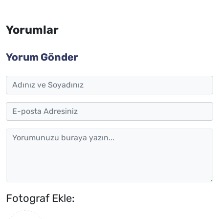
Yorumlar
Yorum Gönder
Fotograf Ekle: