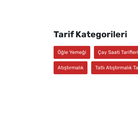
Tarif Kategorileri
Öğle Yemeği
Çay Saati Tarifler
Atıştırmalık
Tatlı Atıştırmalık Ta