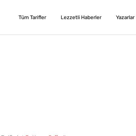
Tüm Tarifler
Lezzetli Haberler
Yazarlar