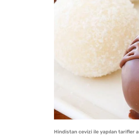
Hindistan cevizi ile yapılan tarifler