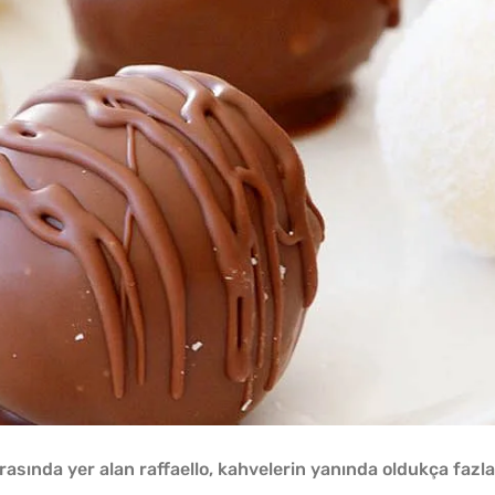
 arasında yer alan raffaello, kahvelerin yanında oldukça fazla