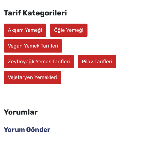
Tarif Kategorileri
Akşam Yemeği
Öğle Yemeği
Vegan Yemek Tarifleri
Zeytinyağlı Yemek Tarifleri
Pilav Tarifleri
Vejetaryen Yemekleri
Yorumlar
Yorum Gönder