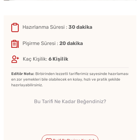
Hazırlanma Süresi :
30 dakika
Pişirme Süresi :
20 dakika
Kaç Kişilik:
6 Kişilik
Editör Notu:
Birbirinden lezzetli tariflerimiz sayesinde hazırlaması
en zor yemekleri bile olabilecek en kolay, hızlı ve pratik şekilde
hazırlayabilirsiniz.
Bu Tarifi Ne Kadar Beğendiniz?