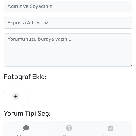
Fotograf Ekle:
Yorum Tipi Seç: