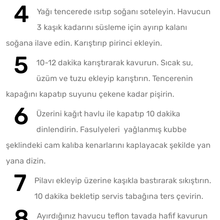
Yağı tencerede ısıtıp soğanı soteleyin. Havucun
3 kaşık kadarını süsleme için ayırıp kalanı
soğana ilave edin. Karıştırıp pirinci ekleyin.
10-12 dakika karıştırarak kavurun. Sıcak su,
üzüm ve tuzu ekleyip karıştırın. Tencerenin
kapağını kapatıp suyunu çekene kadar pişirin.
Üzerini kağıt havlu ile kapatıp 10 dakika
dinlendirin. Fasulyeleri yağlanmış kubbe
şeklindeki cam kalıba kenarlarını kaplayacak şekilde yan
yana dizin.
Pilavı ekleyip üzerine kaşıkla bastırarak sıkıştırın.
10 dakika bekletip servis tabağına ters çevirin.
Ayırdığınız havucu teflon tavada hafif kavurun