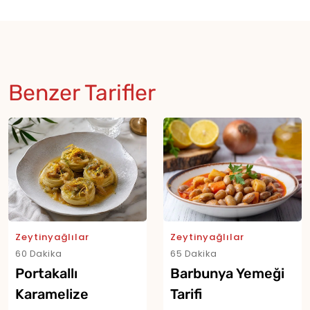
Benzer Tarifler
Zeytinyağlılar
Zeytinyağlılar
60 Dakika
65 Dakika
Portakallı
Barbunya Yemeği
Karamelize
Tarifi