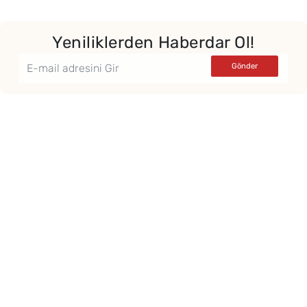
Yeniliklerden Haberdar Ol!