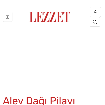
Alev Dağı Pilavı