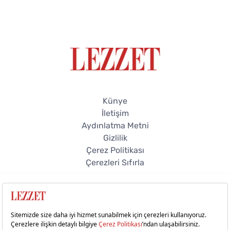
Künye
İletişim
Aydınlatma Metni
Gizlilik
Çerez Politikası
Çerezleri Sıfırla