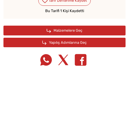
Bu Tarifi 1 Kişi Kaydetti
Tarif Defterime Kaydet