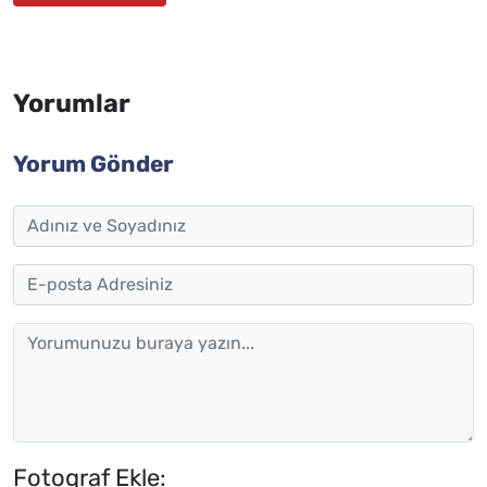
Yorumlar
Yorum Gönder
Fotograf Ekle: