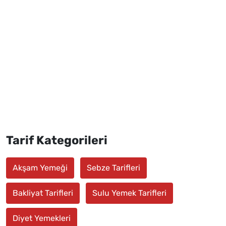
Tarif Kategorileri
Akşam Yemeği
Sebze Tarifleri
Bakliyat Tarifleri
Sulu Yemek Tarifleri
Diyet Yemekleri