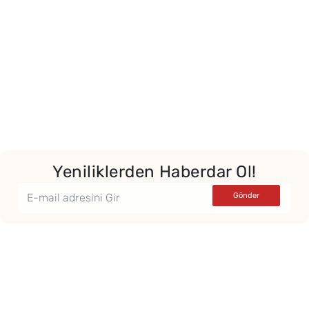
Yeniliklerden Haberdar Ol!