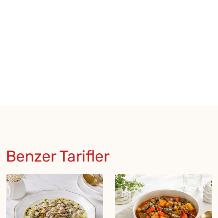
Benzer Tarifler