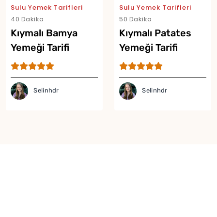
Sulu Yemek Tarifleri
Sulu Yemek Tarifleri
40 Dakika
50 Dakika
Kıymalı Bamya
Kıymalı Patates
Yemeği Tarifi
Yemeği Tarifi
Selinhdr
Selinhdr