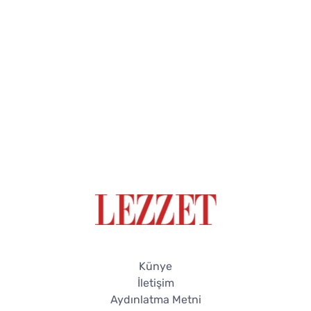
Künye
İletişim
Aydınlatma Metni