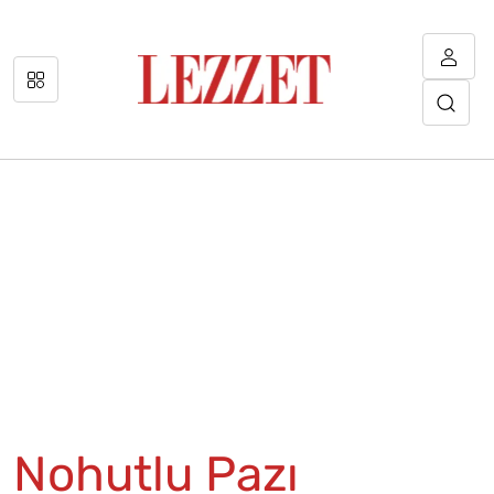
Nohutlu Pazı