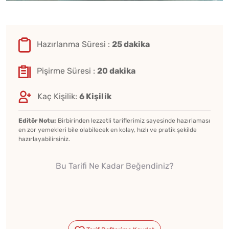
Hazırlanma Süresi :
25 dakika
Pişirme Süresi :
20 dakika
Kaç Kişilik:
6 Kişilik
Editör Notu:
Birbirinden lezzetli tariflerimiz sayesinde hazırlaması
en zor yemekleri bile olabilecek en kolay, hızlı ve pratik şekilde
hazırlayabilirsiniz.
Bu Tarifi Ne Kadar Beğendiniz?