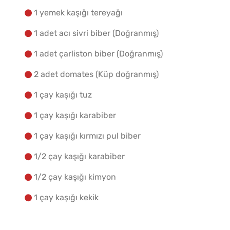
1 yemek kaşığı tereyağı
1 adet acı sivri biber (Doğranmış)
1 adet çarliston biber (Doğranmış)
2 adet domates (Küp doğranmış)
1 çay kaşığı tuz
1 çay kaşığı karabiber
1 çay kaşığı kırmızı pul biber
1/2 çay kaşığı karabiber
1/2 çay kaşığı kimyon
1 çay kaşığı kekik