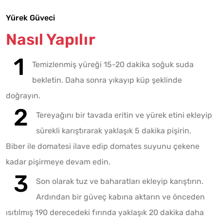
Yürek Güveci
Nasıl Yapılır
Temizlenmiş yüreği 15-20 dakika soğuk suda
bekletin. Daha sonra yıkayıp küp şeklinde
doğrayın.
Tereyağını bir tavada eritin ve yürek etini ekleyip
sürekli karıştırarak yaklaşık 5 dakika pişirin.
Biber ile domatesi ilave edip domates suyunu çekene
kadar pişirmeye devam edin.
Son olarak tuz ve baharatları ekleyip karıştırın.
Ardından bir güveç kabına aktarın ve önceden
ısıtılmış 190 derecedeki fırında yaklaşık 20 dakika daha