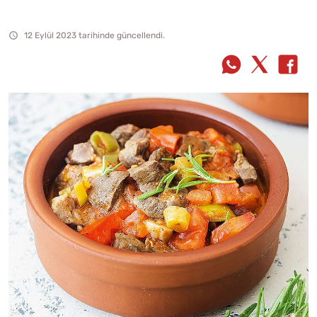
12 Eylül 2023 tarihinde güncellendi.