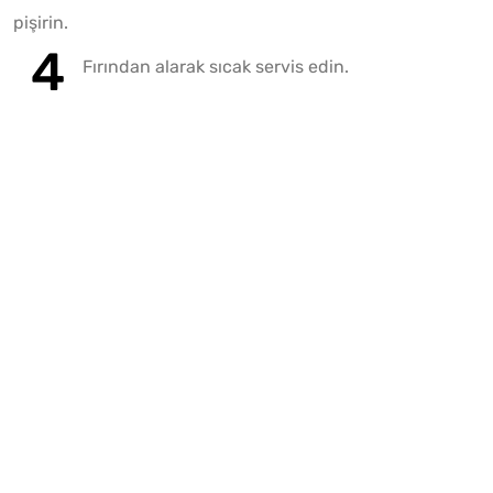
pişirin.
Fırından alarak sıcak servis edin.