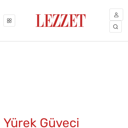
Yürek Güveci