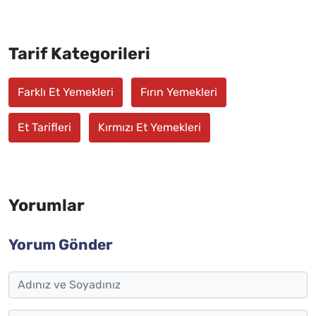
Tarif Kategorileri
Farklı Et Yemekleri
Fırın Yemekleri
Et Tarifleri
Kırmızı Et Yemekleri
Yorumlar
Yorum Gönder