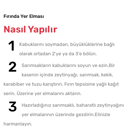
Fırında Yer Elması
Nasıl Yapılır
Kabuklarını soymadan, büyüklüklerine bağlı
olarak ortadan 2’ye ya da 3’e bölün.
Sarımsakların kabuklarını soyun ve ezin.Bir
kasenin içinde zeytinyağı, sarımsak, kekik,
karabiber ve tuzu karıştırın. Fırın tepsisine yağlı kağıt
serin. Üzerine yer elmalarını aktarın.
Hazırladığınız sarımsaklı, baharatlı zeytinyağını
yer elmalarının üzerinde gezdirin.Elinizle
harmanlayın.