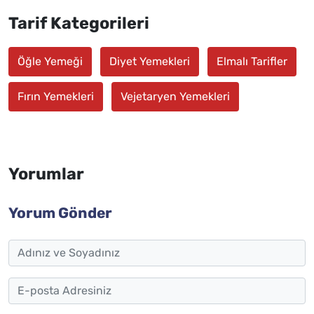
Tarif Kategorileri
Öğle Yemeği
Diyet Yemekleri
Elmalı Tarifler
Fırın Yemekleri
Vejetaryen Yemekleri
Yorumlar
Yorum Gönder