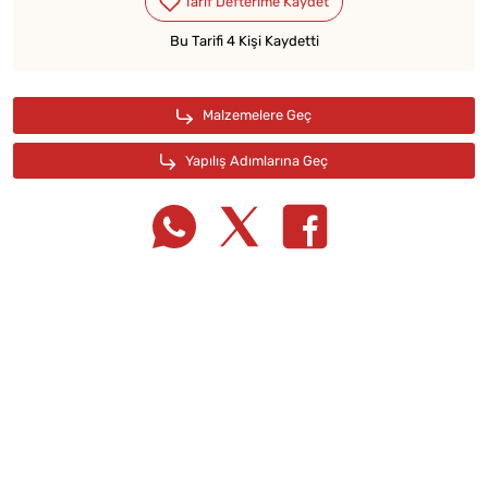
Bu Tarifi 4 Kişi Kaydetti
Tarif Defterime Kaydet