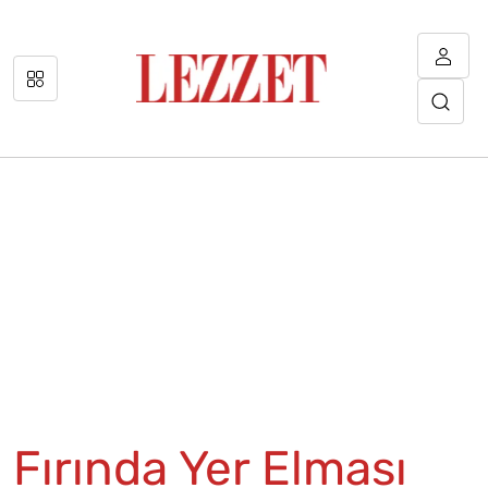
Fırında Yer Elması