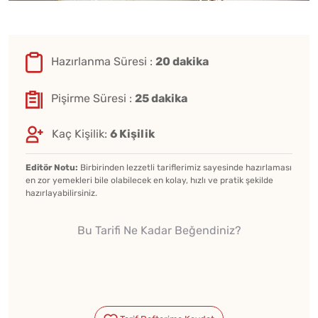
Hazırlanma Süresi :
20 dakika
Pişirme Süresi :
25 dakika
Kaç Kişilik:
6 Kişilik
Editör Notu:
Birbirinden lezzetli tariflerimiz sayesinde hazırlaması
en zor yemekleri bile olabilecek en kolay, hızlı ve pratik şekilde
hazırlayabilirsiniz.
Bu Tarifi Ne Kadar Beğendiniz?