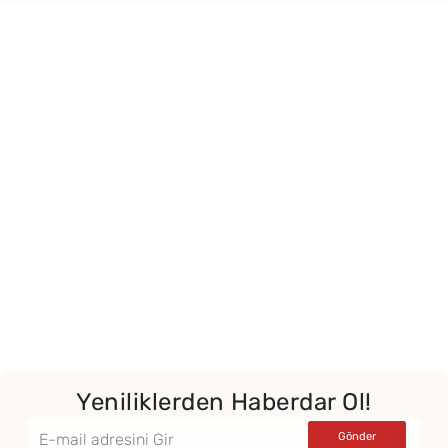
Yeniliklerden Haberdar Ol!