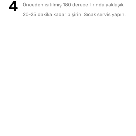
Önceden ısıtılmış 180 derece fırında yaklaşık
20-25 dakika kadar pişirin. Sıcak servis yapın.