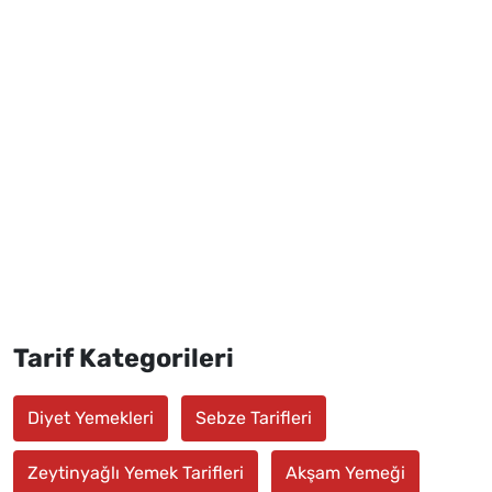
Tarif Kategorileri
Diyet Yemekleri
Sebze Tarifleri
Zeytinyağlı Yemek Tarifleri
Akşam Yemeği