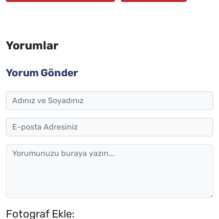
Yorumlar
Yorum Gönder
Fotograf Ekle: