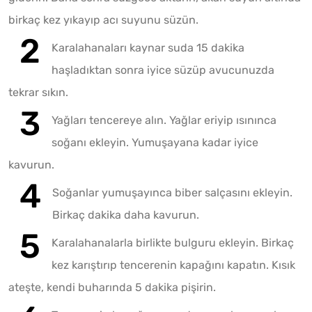
birkaç kez yıkayıp acı suyunu süzün.
Karalahanaları kaynar suda 15 dakika
haşladıktan sonra iyice süzüp avucunuzda
tekrar sıkın.
Yağları tencereye alın. Yağlar eriyip ısınınca
soğanı ekleyin. Yumuşayana kadar iyice
kavurun.
Soğanlar yumuşayınca biber salçasını ekleyin.
Birkaç dakika daha kavurun.
Karalahanalarla birlikte bulguru ekleyin. Birkaç
kez karıştırıp tencerenin kapağını kapatın. Kısık
ateşte, kendi buharında 5 dakika pişirin.