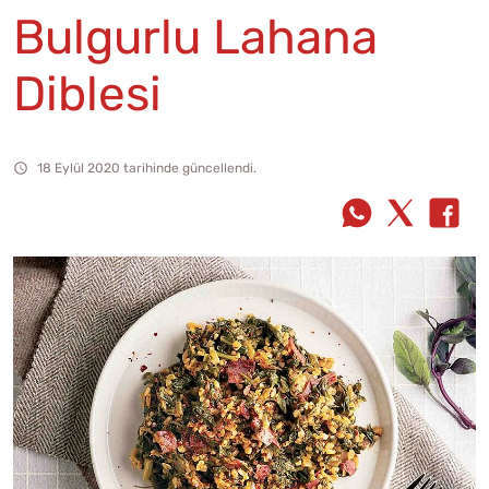
Bulgurlu Lahana
Diblesi
18 Eylül 2020 tarihinde güncellendi.