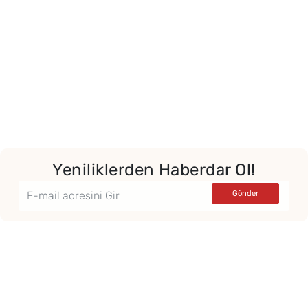
Yeniliklerden Haberdar Ol!