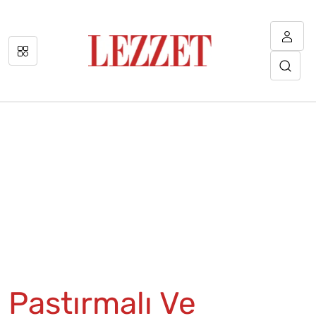
Pastırmalı Ve