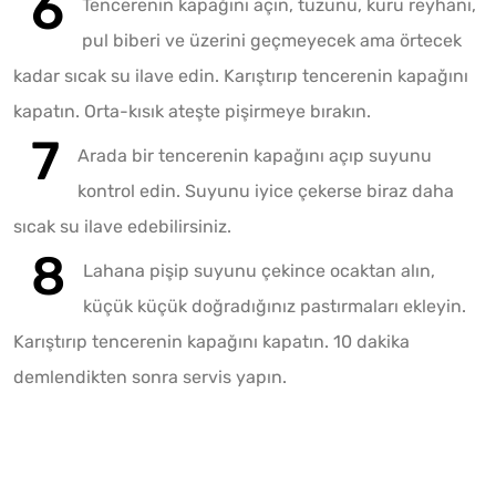
Tencerenin kapağını açın, tuzunu, kuru reyhanı,
pul biberi ve üzerini geçmeyecek ama örtecek
kadar sıcak su ilave edin. Karıştırıp tencerenin kapağını
kapatın. Orta-kısık ateşte pişirmeye bırakın.
Arada bir tencerenin kapağını açıp suyunu
kontrol edin. Suyunu iyice çekerse biraz daha
sıcak su ilave edebilirsiniz.
Lahana pişip suyunu çekince ocaktan alın,
küçük küçük doğradığınız pastırmaları ekleyin.
Karıştırıp tencerenin kapağını kapatın. 10 dakika
demlendikten sonra servis yapın.