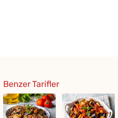
Benzer Tarifler