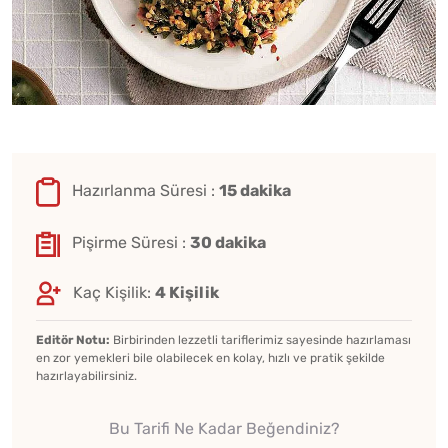
Hazırlanma Süresi :
15 dakika
Pişirme Süresi :
30 dakika
Kaç Kişilik:
4 Kişilik
Editör Notu:
Birbirinden lezzetli tariflerimiz sayesinde hazırlaması
en zor yemekleri bile olabilecek en kolay, hızlı ve pratik şekilde
hazırlayabilirsiniz.
Bu Tarifi Ne Kadar Beğendiniz?