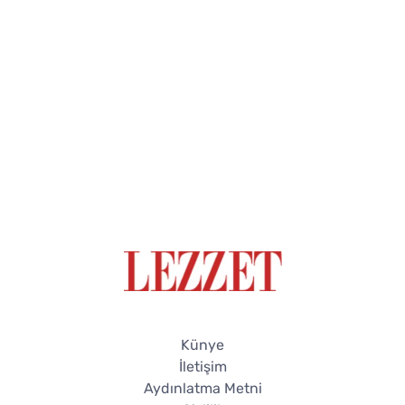
Künye
İletişim
Aydınlatma Metni