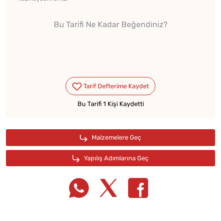
Bu Tarifi Ne Kadar Beğendiniz?
Bu Tarifi 1 Kişi Kaydetti