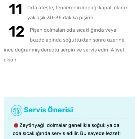
Orta ateşte, tencerenin kapağı kapalı olarak
yaklaşık 30-35 dakika pişirin.
Pişen dolmaları oda sıcaklığında veya
buzdolabında soğuttuktan sonra üzerine
ince doğranmış dereotu serpin ve servis edin. Afiyet
olsun.
Servis Önerisi
Zeytinyağlı dolmalar genellikle soğuk ya da
oda sıcaklığında servis edilir. Bu sayede lezzeti