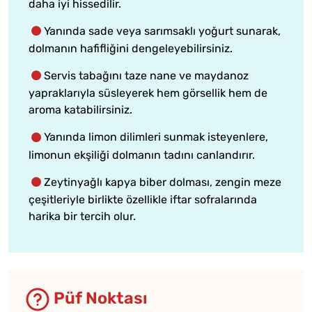
daha iyi hissedilir.
Yanında sade veya sarımsaklı yoğurt sunarak,
dolmanın hafifliğini dengeleyebilirsiniz.
Servis tabağını taze nane ve maydanoz
yapraklarıyla süsleyerek hem görsellik hem de
aroma katabilirsiniz.
Yanında limon dilimleri sunmak isteyenlere,
limonun ekşiliği dolmanın tadını canlandırır.
Zeytinyağlı kapya biber dolması, zengin meze
çeşitleriyle birlikte özellikle iftar sofralarında
harika bir tercih olur.
Püf Noktası