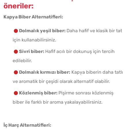
öneriler:
Kapya Biber Alternatifleri:
Dolmalık yeşil biber:
Daha hafif ve klasik bir tat
için kullanabilirsiniz.
Sivri biber:
Hafif acılı bir dokunuş için tercih
edilebilir.
Dolmalık kırmızı biber:
Kapya biberin daha tatlı
ve aromatik bir çeşidi olarak alternatif olabilir.
Közlenmiş biber:
Pişirme sonrası közlenmiş
biber ile farklı bir aroma yakalayabilirsiniz.
İç Harç Alternatifleri: