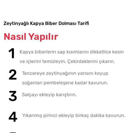
Zeytinyağlı Kapya Biber Dolması Tarifi
Nasıl Yapılır
Kapya biberlerin sap kısımlarını dikkatlice kesin
ve içlerini temizleyin. Çekirdeklerini çıkarın.
Tencereye zeytinyağının yarısını koyup
soğanları pembeleşene kadar kavurun.
Salçayı ekleyip karıştırın.
Yıkanmış pirinci ekleyip birkaç dakika kavurun.