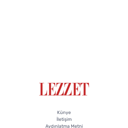
Künye
İletişim
Aydınlatma Metni