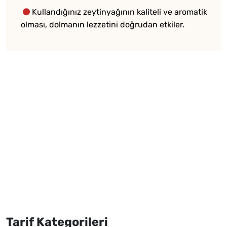
Kullandığınız zeytinyağının kaliteli ve aromatik
olması, dolmanın lezzetini doğrudan etkiler.
Tarif Kategorileri