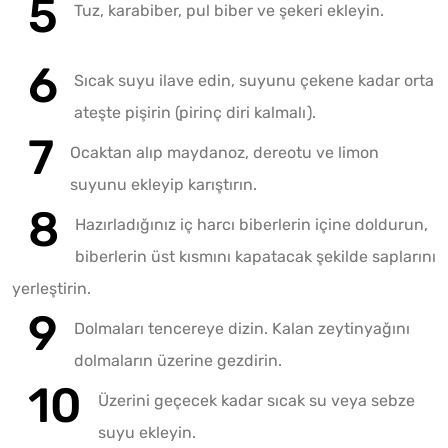
Tuz, karabiber, pul biber ve şekeri ekleyin.
Sıcak suyu ilave edin, suyunu çekene kadar orta
ateşte pişirin (pirinç diri kalmalı).
Ocaktan alıp maydanoz, dereotu ve limon
suyunu ekleyip karıştırın.
Hazırladığınız iç harcı biberlerin içine doldurun,
biberlerin üst kısmını kapatacak şekilde saplarını
yerleştirin.
Dolmaları tencereye dizin. Kalan zeytinyağını
dolmaların üzerine gezdirin.
Üzerini geçecek kadar sıcak su veya sebze
suyu ekleyin.