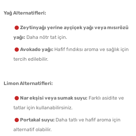
Yağ Alternatifleri:
Zeytinyağı yerine ayçiçek yağı veya mısırözü
yağı:
Daha nötr tat için.
Avokado yağı:
Hafif fındıksı aroma ve sağlık için
tercih edilebilir.
Limon Alternatifleri:
Nar ekşisi veya sumak suyu:
Farklı asidite ve
tatlar için kullanabilirsiniz.
Portakal suyu:
Daha tatlı ve hafif aroma için
alternatif olabilir.