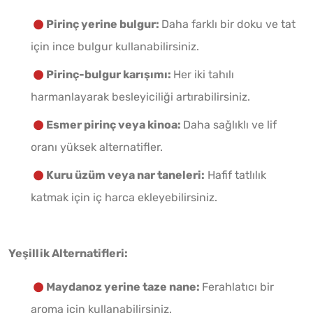
Pirinç yerine bulgur:
Daha farklı bir doku ve tat
için ince bulgur kullanabilirsiniz.
Pirinç-bulgur karışımı:
Her iki tahılı
harmanlayarak besleyiciliği artırabilirsiniz.
Esmer pirinç veya kinoa:
Daha sağlıklı ve lif
oranı yüksek alternatifler.
Kuru üzüm veya nar taneleri:
Hafif tatlılık
katmak için iç harca ekleyebilirsiniz.
Yeşillik Alternatifleri:
Maydanoz yerine taze nane:
Ferahlatıcı bir
aroma için kullanabilirsiniz.