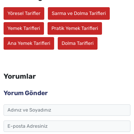
Yöresel Tarifler
Sarma ve Dolma Tarifleri
Yemek Tarifleri
Pratik Yemek Tarifleri
Ana Yemek Tarifleri
Dolma Tarifleri
Yorumlar
Yorum Gönder