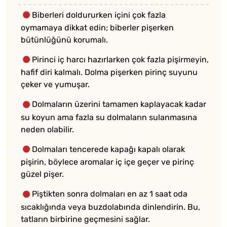
Biberleri doldururken içini çok fazla
oymamaya dikkat edin; biberler pişerken
bütünlüğünü korumalı.
Pirinci iç harcı hazırlarken çok fazla pişirmeyin,
hafif diri kalmalı. Dolma pişerken pirinç suyunu
çeker ve yumuşar.
Dolmaların üzerini tamamen kaplayacak kadar
su koyun ama fazla su dolmaların sulanmasına
neden olabilir.
Dolmaları tencerede kapağı kapalı olarak
pişirin, böylece aromalar iç içe geçer ve pirinç
güzel pişer.
Piştikten sonra dolmaları en az 1 saat oda
sıcaklığında veya buzdolabında dinlendirin. Bu,
tatların birbirine geçmesini sağlar.