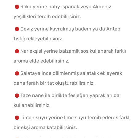
Roka yerine baby ıspanak veya Akdeniz
yeşillikleri tercih edebilirsiniz.
Ceviz yerine kavrulmuş badem ya da Antep
fıstığı ekleyebilirsiniz.
Nar ekşisi yerine balzamik sos kullanarak farklı
aroma elde edebilirsiniz.
Salataya ince dilimlenmiş salatalık ekleyerek
daha ferah bir tat oluşturabilirsiniz.
Taze nane ile birlikte fesleğen yaprakları da
kullanabilirsiniz.
Limon suyu yerine lime suyu tercih ederek farklı
bir ekşi aroma katabilirsiniz.