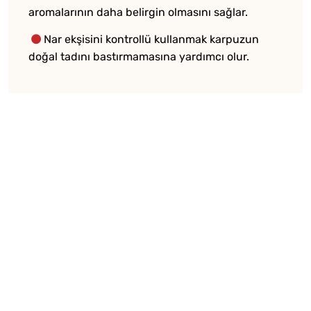
aromalarının daha belirgin olmasını sağlar.
Nar ekşisini kontrollü kullanmak karpuzun
doğal tadını bastırmamasına yardımcı olur.