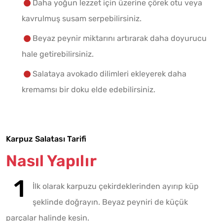
Daha yoğun lezzet için üzerine çörek otu veya
kavrulmuş susam serpebilirsiniz.
Beyaz peynir miktarını artırarak daha doyurucu
hale getirebilirsiniz.
Salataya avokado dilimleri ekleyerek daha
kremamsı bir doku elde edebilirsiniz.
Karpuz Salatası Tarifi
Nasıl Yapılır
İlk olarak karpuzu çekirdeklerinden ayırıp küp
şeklinde doğrayın. Beyaz peyniri de küçük
parçalar halinde kesin.