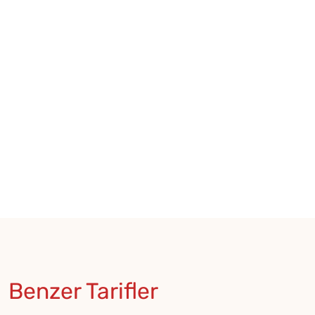
Benzer Tarifler