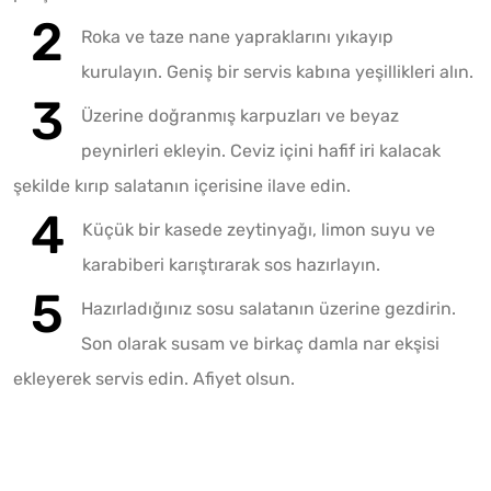
Roka ve taze nane yapraklarını yıkayıp
kurulayın. Geniş bir servis kabına yeşillikleri alın.
Üzerine doğranmış karpuzları ve beyaz
peynirleri ekleyin. Ceviz içini hafif iri kalacak
şekilde kırıp salatanın içerisine ilave edin.
Küçük bir kasede zeytinyağı, limon suyu ve
karabiberi karıştırarak sos hazırlayın.
Hazırladığınız sosu salatanın üzerine gezdirin.
Son olarak susam ve birkaç damla nar ekşisi
ekleyerek servis edin. Afiyet olsun.