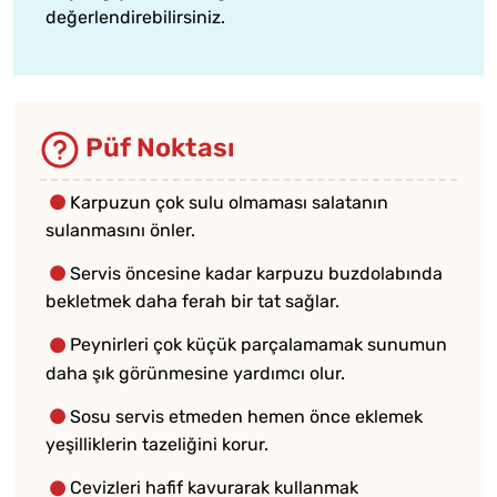
değerlendirebilirsiniz.
Püf Noktası
Karpuzun çok sulu olmaması salatanın
sulanmasını önler.
Servis öncesine kadar karpuzu buzdolabında
bekletmek daha ferah bir tat sağlar.
Peynirleri çok küçük parçalamamak sunumun
daha şık görünmesine yardımcı olur.
Sosu servis etmeden hemen önce eklemek
yeşilliklerin tazeliğini korur.
Cevizleri hafif kavurarak kullanmak