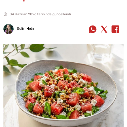
04 Haziran 2026 tarihinde güncellendi.
Selin Hıdır