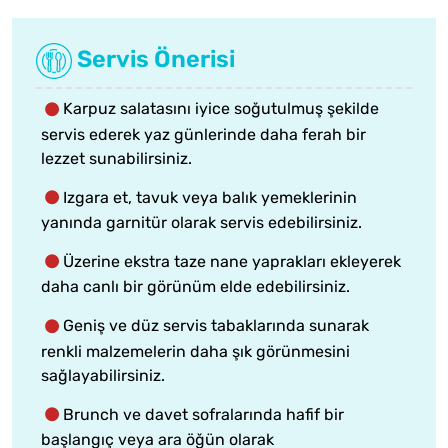
Servis Önerisi
Karpuz salatasını iyice soğutulmuş şekilde
servis ederek yaz günlerinde daha ferah bir
lezzet sunabilirsiniz.
Izgara et, tavuk veya balık yemeklerinin
yanında garnitür olarak servis edebilirsiniz.
Üzerine ekstra taze nane yaprakları ekleyerek
daha canlı bir görünüm elde edebilirsiniz.
Geniş ve düz servis tabaklarında sunarak
renkli malzemelerin daha şık görünmesini
sağlayabilirsiniz.
Brunch ve davet sofralarında hafif bir
başlangıç veya ara öğün olarak