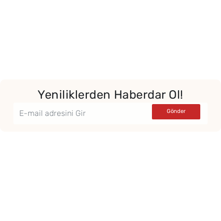
Yeniliklerden Haberdar Ol!