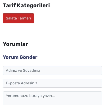
Tarif Kategorileri
Salata Tarifleri
Yorumlar
Yorum Gönder