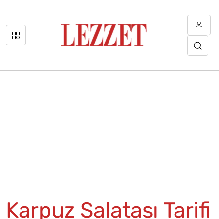
Karpuz Salatası Tarifi