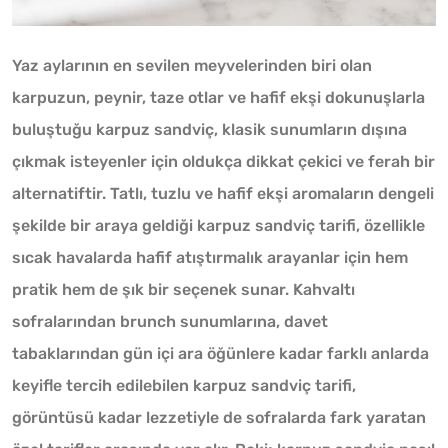
Yaz aylarının en sevilen meyvelerinden biri olan
karpuzun, peynir, taze otlar ve hafif ekşi dokunuşlarla
buluştuğu karpuz sandviç, klasik sunumların dışına
çıkmak isteyenler için oldukça dikkat çekici ve ferah bir
alternatiftir. Tatlı, tuzlu ve hafif ekşi aromaların dengeli
şekilde bir araya geldiği karpuz sandviç tarifi, özellikle
sıcak havalarda hafif atıştırmalık arayanlar için hem
pratik hem de şık bir seçenek sunar. Kahvaltı
sofralarından brunch sunumlarına, davet
tabaklarından gün içi ara öğünlere kadar farklı anlarda
keyifle tercih edilebilen karpuz sandviç tarifi,
görüntüsü kadar lezzetiyle de sofralarda fark yaratan