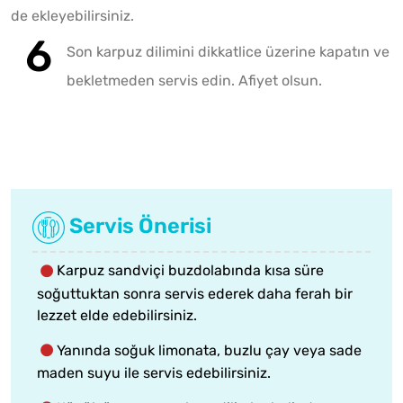
de ekleyebilirsiniz.
Son karpuz dilimini dikkatlice üzerine kapatın ve
bekletmeden servis edin. Afiyet olsun.
Servis Önerisi
Karpuz sandviçi buzdolabında kısa süre
soğuttuktan sonra servis ederek daha ferah bir
lezzet elde edebilirsiniz.
Yanında soğuk limonata, buzlu çay veya sade
maden suyu ile servis edebilirsiniz.