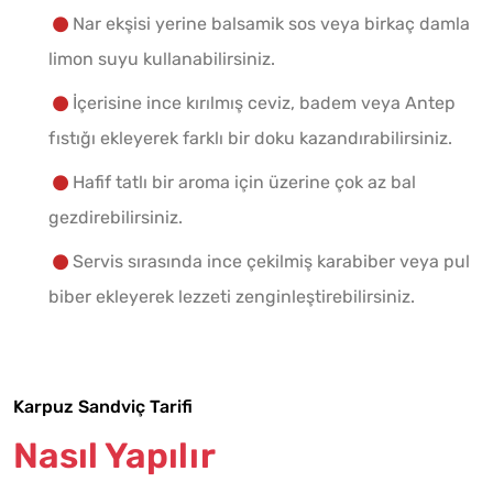
Nar ekşisi yerine balsamik sos veya birkaç damla
limon suyu kullanabilirsiniz.
İçerisine ince kırılmış ceviz, badem veya Antep
fıstığı ekleyerek farklı bir doku kazandırabilirsiniz.
Hafif tatlı bir aroma için üzerine çok az bal
gezdirebilirsiniz.
Servis sırasında ince çekilmiş karabiber veya pul
biber ekleyerek lezzeti zenginleştirebilirsiniz.
Karpuz Sandviç Tarifi
Nasıl Yapılır