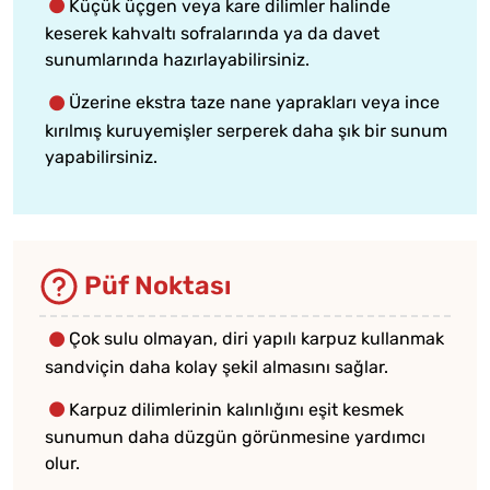
Küçük üçgen veya kare dilimler halinde
keserek kahvaltı sofralarında ya da davet
sunumlarında hazırlayabilirsiniz.
Üzerine ekstra taze nane yaprakları veya ince
kırılmış kuruyemişler serperek daha şık bir sunum
yapabilirsiniz.
Püf Noktası
Çok sulu olmayan, diri yapılı karpuz kullanmak
sandviçin daha kolay şekil almasını sağlar.
Karpuz dilimlerinin kalınlığını eşit kesmek
sunumun daha düzgün görünmesine yardımcı
olur.