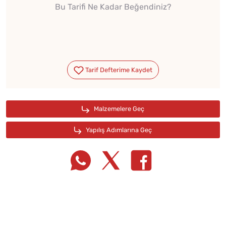
Bu Tarifi Ne Kadar Beğendiniz?