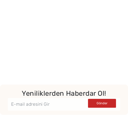
Yeniliklerden Haberdar Ol!