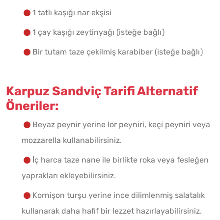
1 tatlı kaşığı nar ekşisi
1 çay kaşığı zeytinyağı (isteğe bağlı)
Bir tutam taze çekilmiş karabiber (isteğe bağlı)
Karpuz Sandviç Tarifi Alternatif
Öneriler:
Beyaz peynir yerine lor peyniri, keçi peyniri veya
mozzarella kullanabilirsiniz.
İç harca taze nane ile birlikte roka veya fesleğen
yaprakları ekleyebilirsiniz.
Kornişon turşu yerine ince dilimlenmiş salatalık
kullanarak daha hafif bir lezzet hazırlayabilirsiniz.