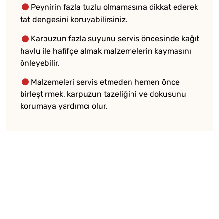
Peynirin fazla tuzlu olmamasına dikkat ederek
tat dengesini koruyabilirsiniz.
Karpuzun fazla suyunu servis öncesinde kağıt
havlu ile hafifçe almak malzemelerin kaymasını
önleyebilir.
Malzemeleri servis etmeden hemen önce
birleştirmek, karpuzun tazeliğini ve dokusunu
korumaya yardımcı olur.