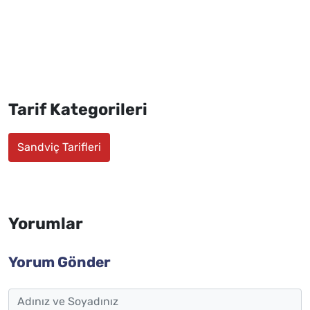
Tarif Kategorileri
Sandviç Tarifleri
Yorumlar
Yorum Gönder