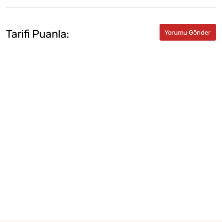
Tarifi Puanla: