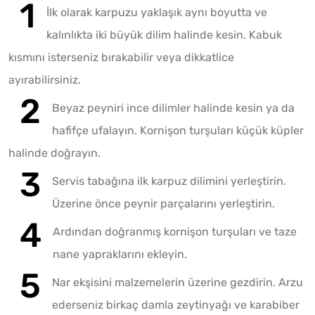
İlk olarak karpuzu yaklaşık aynı boyutta ve
kalınlıkta iki büyük dilim halinde kesin. Kabuk
kısmını isterseniz bırakabilir veya dikkatlice
ayırabilirsiniz.
Beyaz peyniri ince dilimler halinde kesin ya da
hafifçe ufalayın. Kornişon turşuları küçük küpler
halinde doğrayın.
Servis tabağına ilk karpuz dilimini yerleştirin.
Üzerine önce peynir parçalarını yerleştirin.
Ardından doğranmış kornişon turşuları ve taze
nane yapraklarını ekleyin.
Nar ekşisini malzemelerin üzerine gezdirin. Arzu
ederseniz birkaç damla zeytinyağı ve karabiber