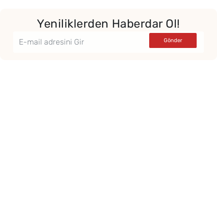
Yeniliklerden Haberdar Ol!