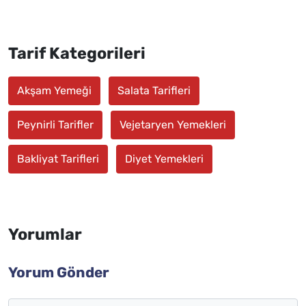
Tarif Kategorileri
Akşam Yemeği
Salata Tarifleri
Peynirli Tarifler
Vejetaryen Yemekleri
Bakliyat Tarifleri
Diyet Yemekleri
Yorumlar
Yorum Gönder