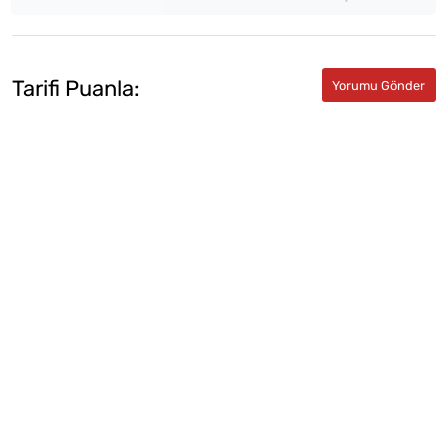
Tarifi Puanla: