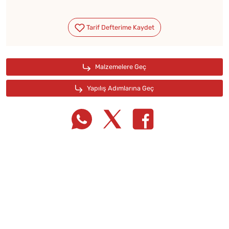
Tarif Defterime Kaydet