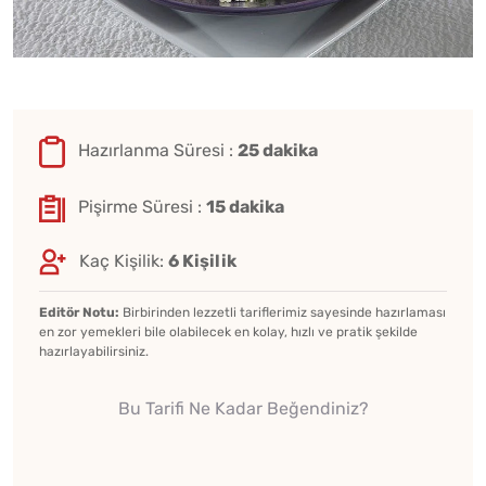
Hazırlanma Süresi :
25 dakika
Pişirme Süresi :
15 dakika
Kaç Kişilik:
6 Kişilik
Editör Notu:
Birbirinden lezzetli tariflerimiz sayesinde hazırlaması
en zor yemekleri bile olabilecek en kolay, hızlı ve pratik şekilde
hazırlayabilirsiniz.
Bu Tarifi Ne Kadar Beğendiniz?