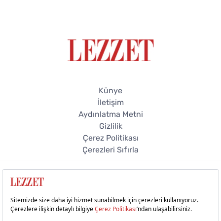
Künye
İletişim
Aydınlatma Metni
Gizlilik
Çerez Politikası
Çerezleri Sıfırla