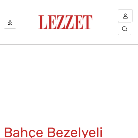
Bahçe Bezelyeli