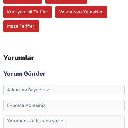
Kuruyemişli Tarifler
Vejetaryen Yemekleri
Meze Tarifleri
Yorumlar
Yorum Gönder