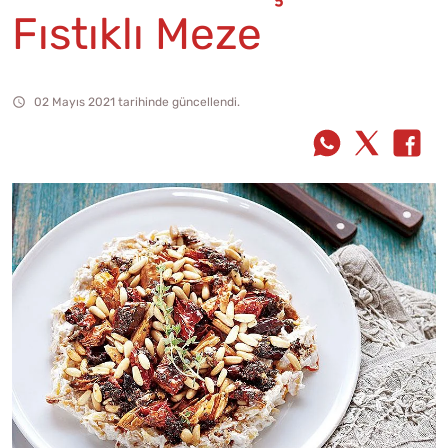
Fıstıklı Meze
02 Mayıs 2021 tarihinde güncellendi.