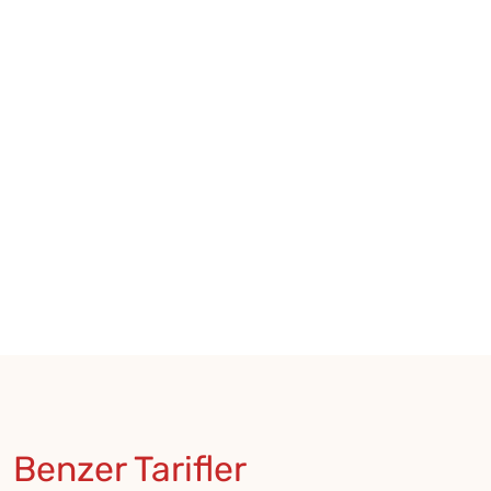
Benzer Tarifler