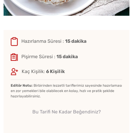
Hazırlanma Süresi :
15 dakika
Pişirme Süresi :
15 dakika
Kaç Kişilik:
6 Kişilik
Editör Notu:
Birbirinden lezzetli tariflerimiz sayesinde hazırlaması
en zor yemekleri bile olabilecek en kolay, hızlı ve pratik şekilde
hazırlayabilirsiniz.
Bu Tarifi Ne Kadar Beğendiniz?