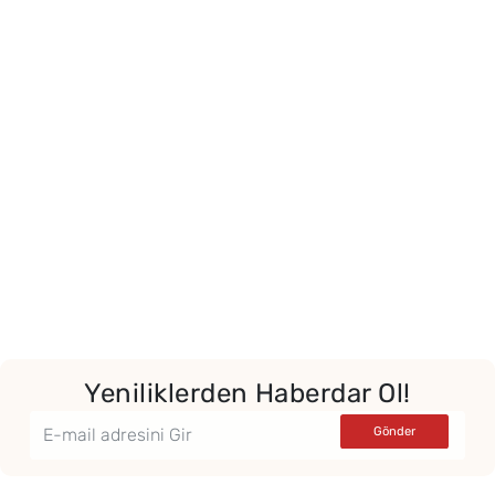
Yeniliklerden Haberdar Ol!