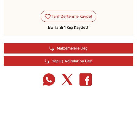
Bu Tarifi 1 Kişi Kaydetti
Tarif Defterime Kaydet