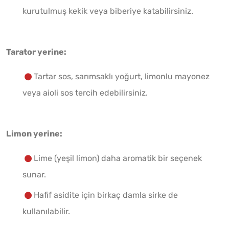
kurutulmuş kekik veya biberiye katabilirsiniz.
Tarator yerine:
Tartar sos, sarımsaklı yoğurt, limonlu mayonez
veya aioli sos tercih edebilirsiniz.
Limon yerine:
Lime (yeşil limon) daha aromatik bir seçenek
sunar.
Hafif asidite için birkaç damla sirke de
kullanılabilir.