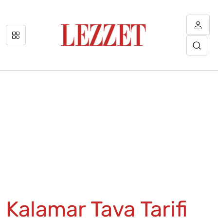
Kalamar Tava Tarifi