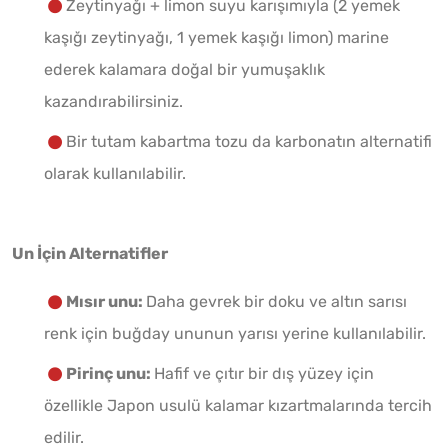
Zeytinyağı + limon suyu karışımıyla (2 yemek
kaşığı zeytinyağı, 1 yemek kaşığı limon) marine
ederek kalamara doğal bir yumuşaklık
kazandırabilirsiniz.
Bir tutam kabartma tozu da karbonatın alternatifi
olarak kullanılabilir.
Un İçin Alternatifler
Mısır unu:
Daha gevrek bir doku ve altın sarısı
renk için buğday ununun yarısı yerine kullanılabilir.
Pirinç unu:
Hafif ve çıtır bir dış yüzey için
özellikle Japon usulü kalamar kızartmalarında tercih
edilir.