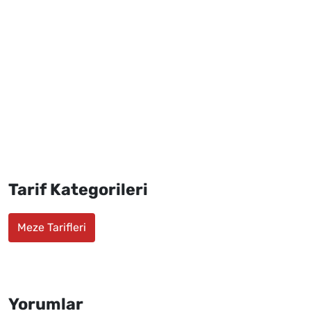
Tarif Kategorileri
Meze Tarifleri
Yorumlar