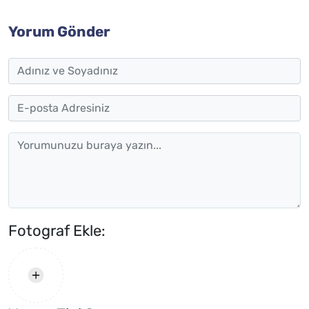
Yorum Gönder
Fotograf Ekle: