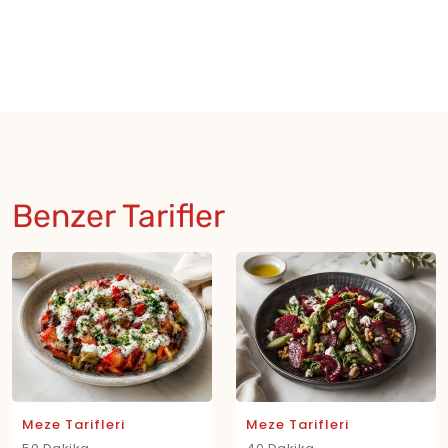
Benzer Tarifler
Meze Tarifleri
Meze Tarifleri