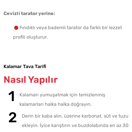
Cevizli tarator yerine:
Fındıklı veya bademli tarator da farklı bir lezzet
profili oluşturur.
Kalamar Tava Tarifi
Nasıl Yapılır
Kalamarı yumuşatmak için temizlenmiş
kalamarları halka halka doğrayın.
Derin bir kaba alın, üzerine karbonat, süt ve tuzu
ekleyin. İyice karıştırın ve buzdolabında en az 30