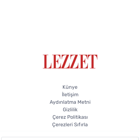
Künye
İletişim
Aydınlatma Metni
Gizlilik
Çerez Politikası
Çerezleri Sıfırla