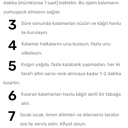
dakika (mümkünse 1 saat) bekletin. Bu işlem kalamarın
yumuşacık olmasını sağlar.
Süre sonunda kalamarları süzün ve kâğıt havlu
ile kurulayın.
Kalamar halkalarını una bulayın, fazla unu
silkeleyin.
Kızgın yağda, fazla kalabalık yapmadan, her iki
tarafı altın sarısı renk alıncaya kadar 1-2 dakika
kızartın.
Kızaran kalamarları havlu kâğıt serili bir tabağa
alın.
Sıcak sıcak, limon dilimleri ve dilerseniz tarator
sos ile servis edin. Afiyet olsun.