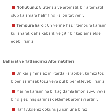
Nohut unu:
Glutensiz ve aromatik bir alternatif
olup kalamara hafif fındıksı bir tat verir.
Tempura harcı:
Un yerine hazır tempura karışımı
kullanarak daha kabarık ve çıtır bir kaplama elde
edebilirsiniz.
Baharat ve Tatlandırıcı Alternatifleri
Un karışımına az miktarda karabiber, kırmızı toz
biber, sarımsak tozu veya pul biber ekleyebilirsiniz.
Marine karışımına birkaç damla limon suyu veya
bir diş ezilmiş sarımsak eklemek aromayı artırır.
Hafif Akdeniz dokunuşu için una biraz