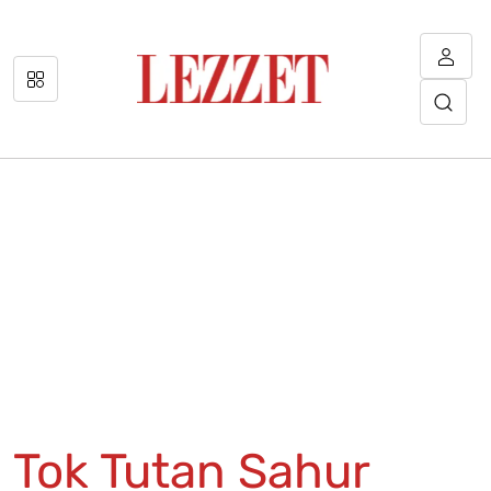
Tok Tutan Sahur