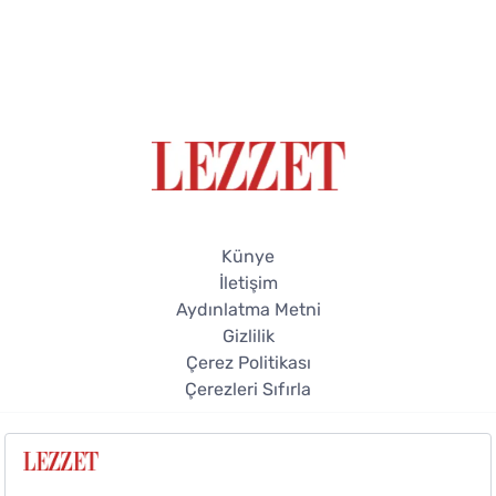
Künye
İletişim
Aydınlatma Metni
Gizlilik
Çerez Politikası
Çerezleri Sıfırla