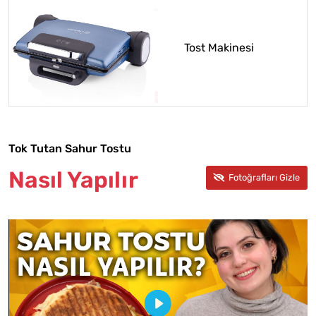
Tost Makinesi
Tok Tutan Sahur Tostu
Nasıl Yapılır