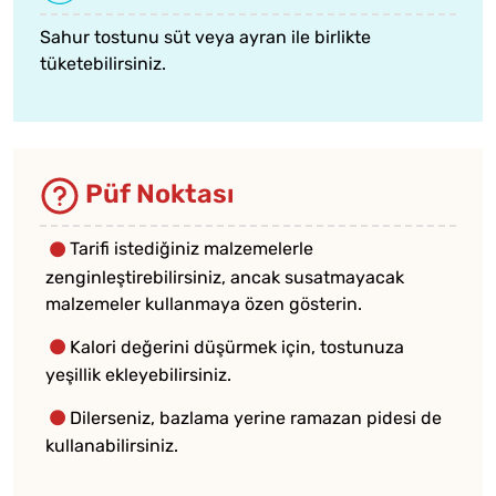
Sahur tostunu süt veya ayran ile birlikte
tüketebilirsiniz.
Püf Noktası
Tarifi istediğiniz malzemelerle
zenginleştirebilirsiniz, ancak susatmayacak
malzemeler kullanmaya özen gösterin.
Kalori değerini düşürmek için, tostunuza
yeşillik ekleyebilirsiniz.
Dilerseniz, bazlama yerine ramazan pidesi de
kullanabilirsiniz.