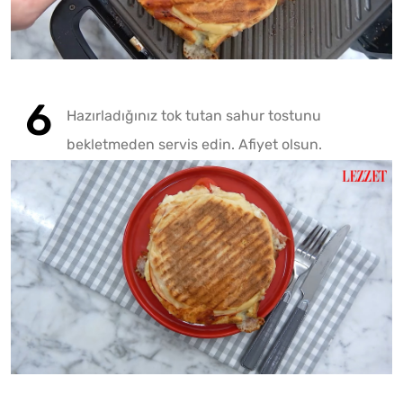
Hazırladığınız tok tutan sahur tostunu
bekletmeden servis edin. Afiyet olsun.