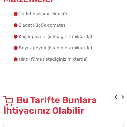
1 adet bazlama ekmeği
2 adet küçük domates
Kaşar peyniri (istediğiniz miktarda)
Beyaz peynir (istediğiniz miktarda)
Hindi füme (istediğiniz miktarda)
Bu Tarifte Bunlara
İhtiyacınız Olabilir