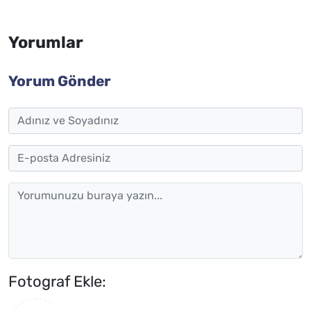
Yorumlar
Yorum Gönder
Fotograf Ekle: