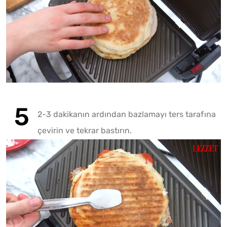
2-3 dakikanın ardından bazlamayı ters tarafına
çevirin ve tekrar bastırın.