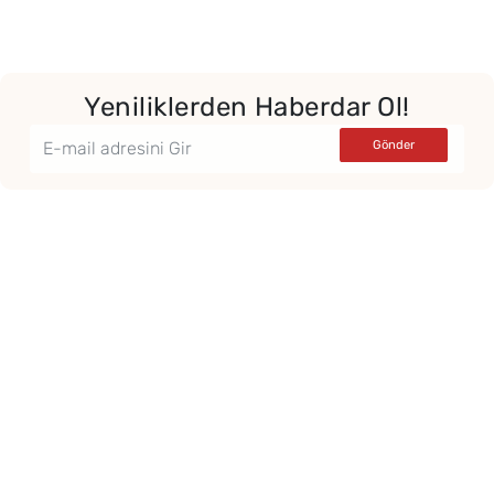
Yeniliklerden Haberdar Ol!