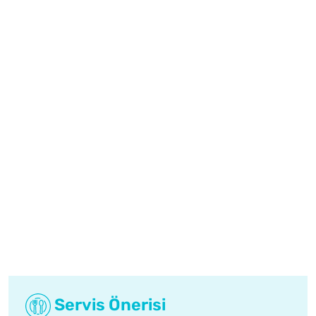
Servis Önerisi