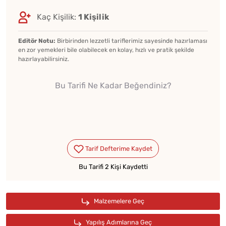
Kaç Kişilik:
1 Kişilik
Editör Notu:
Birbirinden lezzetli tariflerimiz sayesinde hazırlaması
en zor yemekleri bile olabilecek en kolay, hızlı ve pratik şekilde
hazırlayabilirsiniz.
Bu Tarifi Ne Kadar Beğendiniz?
Bu Tarifi 2 Kişi Kaydetti