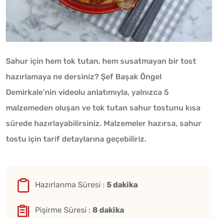
Sahur için hem tok tutan, hem susatmayan bir tost
hazırlamaya ne dersiniz? Şef Başak Öngel
Demirkale'nin videolu anlatımıyla, yalnızca 5
malzemeden oluşan ve tok tutan sahur tostunu kısa
sürede hazırlayabilirsiniz. Malzemeler hazırsa, sahur
tostu için tarif detaylarına geçebiliriz.
Hazırlanma Süresi :
5 dakika
Pişirme Süresi :
8 dakika