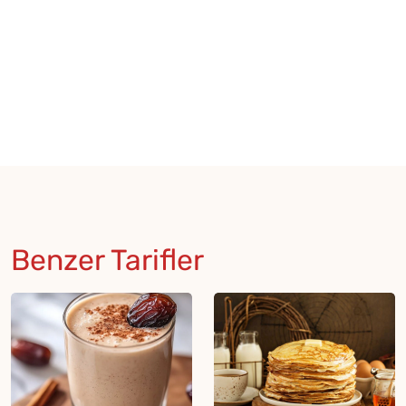
Benzer Tarifler