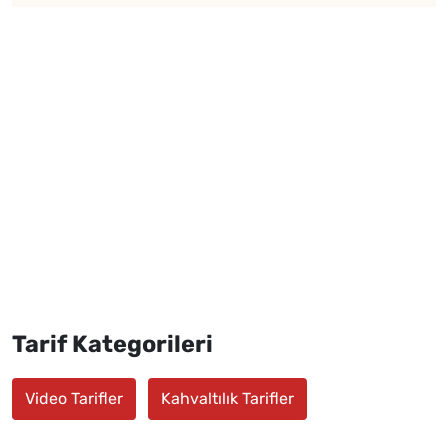
Tarif Kategorileri
Video Tarifler
Kahvaltılık Tarifler