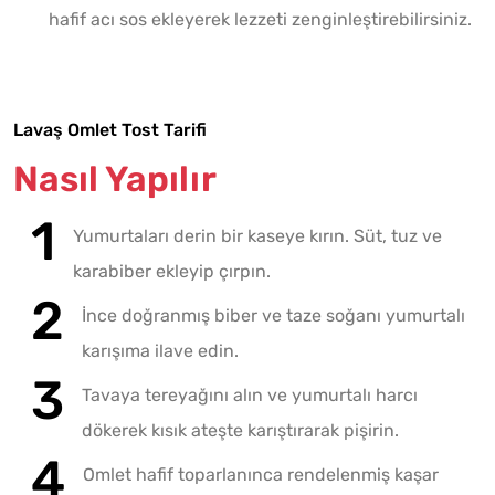
hafif acı sos ekleyerek lezzeti zenginleştirebilirsiniz.
Lavaş Omlet Tost Tarifi
Nasıl Yapılır
Yumurtaları derin bir kaseye kırın. Süt, tuz ve
karabiber ekleyip çırpın.
İnce doğranmış biber ve taze soğanı yumurtalı
karışıma ilave edin.
Tavaya tereyağını alın ve yumurtalı harcı
dökerek kısık ateşte karıştırarak pişirin.
Omlet hafif toparlanınca rendelenmiş kaşar