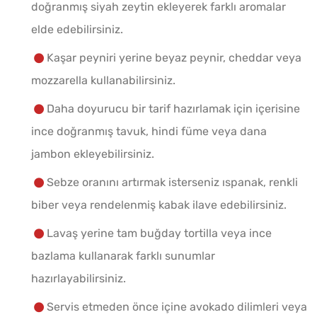
doğranmış siyah zeytin ekleyerek farklı aromalar
elde edebilirsiniz.
Kaşar peyniri yerine beyaz peynir, cheddar veya
mozzarella kullanabilirsiniz.
Daha doyurucu bir tarif hazırlamak için içerisine
ince doğranmış tavuk, hindi füme veya dana
jambon ekleyebilirsiniz.
Sebze oranını artırmak isterseniz ıspanak, renkli
biber veya rendelenmiş kabak ilave edebilirsiniz.
Lavaş yerine tam buğday tortilla veya ince
bazlama kullanarak farklı sunumlar
hazırlayabilirsiniz.
Servis etmeden önce içine avokado dilimleri veya