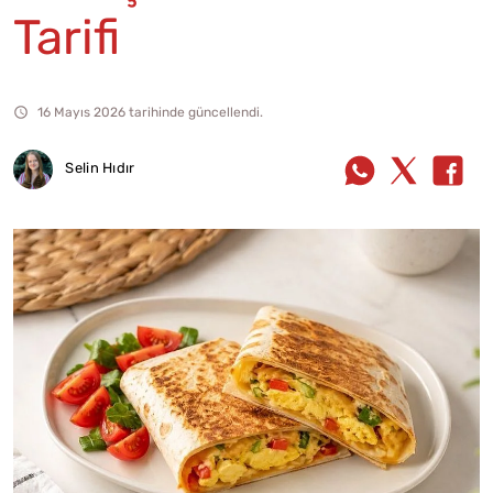
Tarifi
16 Mayıs 2026 tarihinde güncellendi.
Selin Hıdır