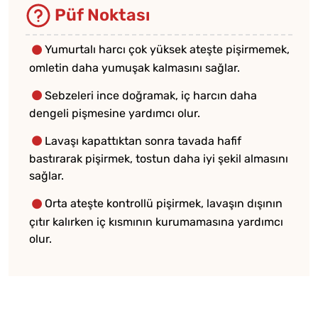
Püf Noktası
Yumurtalı harcı çok yüksek ateşte pişirmemek,
omletin daha yumuşak kalmasını sağlar.
Sebzeleri ince doğramak, iç harcın daha
dengeli pişmesine yardımcı olur.
Lavaşı kapattıktan sonra tavada hafif
bastırarak pişirmek, tostun daha iyi şekil almasını
sağlar.
Orta ateşte kontrollü pişirmek, lavaşın dışının
çıtır kalırken iç kısmının kurumamasına yardımcı
olur.