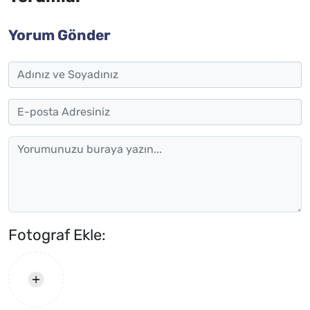
Yorum Gönder
Fotograf Ekle: