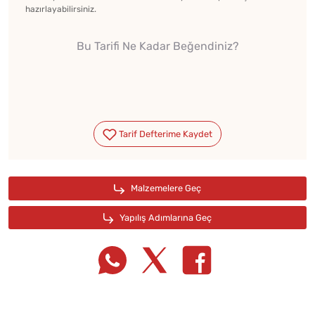
hazırlayabilirsiniz.
Bu Tarifi Ne Kadar Beğendiniz?