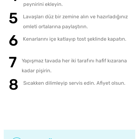
peynirini ekleyin.
Lavaşları düz bir zemine alın ve hazırladığınız
omleti ortalarına paylaştırın.
Kenarlarını içe katlayıp tost şeklinde kapatın.
Yapışmaz tavada her iki tarafını hafif kızarana
kadar pişirin.
Sıcakken dilimleyip servis edin. Afiyet olsun.