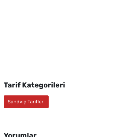
Tarif Kategorileri
Sandviç Tarifleri
Yorumlar