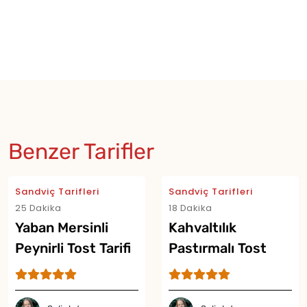
Benzer Tarifler
Sandviç Tarifleri
Sandviç Tarifleri
25 Dakika
18 Dakika
Yaban Mersinli
Kahvaltılık
Peynirli Tost Tarifi
Pastırmalı Tost
Tarifi