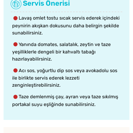
Servis Önerisi
Lavaş omlet tostu sıcak servis ederek içindeki
peynirin akışkan dokusunu daha belirgin şekilde
sunabilirsiniz.
Yanında domates, salatalık, zeytin ve taze
yeşilliklerle dengeli bir kahvaltı tabağı
hazırlayabilirsiniz.
Acı sos, yoğurtlu dip sos veya avokadolu sos
ile birlikte servis ederek lezzeti
zenginleştirebilirsiniz.
Taze demlenmiş çay, ayran veya taze sıkılmış
portakal suyu eşliğinde sunabilirsiniz.