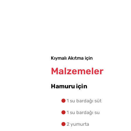
Kıymalı Akıtma için
Malzemeler
Hamuru için
1 su bardağı süt
1 su bardağı su
2 yumurta