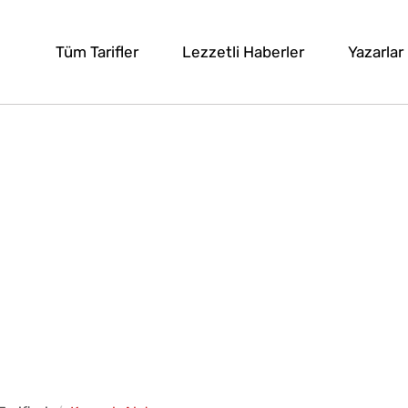
Tüm Tarifler
Lezzetli Haberler
Yazarlar