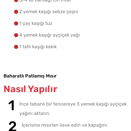
2 yemek kaşığı sebze çeşni
Yapılış Adımlarına Geç
1 çay kaşığı tuz
4 yemek kaşığı ayçiçek yağı
1 tatlı kaşığı kekik
Baharatlı Patlamış Mısır
Nasıl Yapılır
İnce tabanlı bir tencereye 3 yemek kaşığı ayçiçek
yağını aktarın.
İçerisine mısırları ilave edin ve kapağını