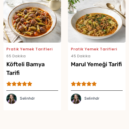
Pratik Yemek Tarifleri
Pratik Yemek Tarifleri
65 Dakika
45 Dakika
Köfteli Bamya
Marul Yemeği Tarifi
Tarifi
Selinhdr
Selinhdr