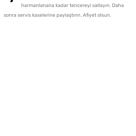
harmanlanana kadar tencereyi sallayın. Daha
sonra servis kaselerine paylaştırın. Afiyet olsun.