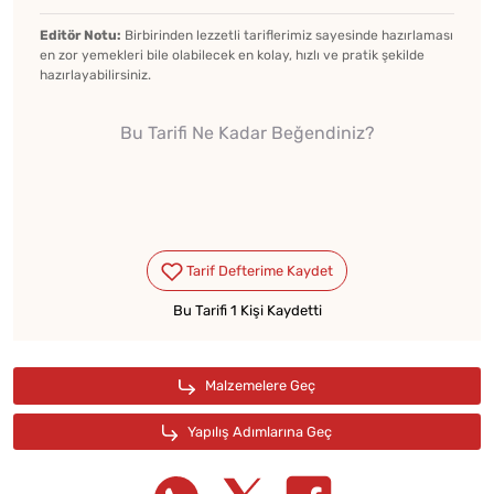
Editör Notu:
Birbirinden lezzetli tariflerimiz sayesinde hazırlaması
en zor yemekleri bile olabilecek en kolay, hızlı ve pratik şekilde
hazırlayabilirsiniz.
Bu Tarifi Ne Kadar Beğendiniz?
Bu Tarifi 1 Kişi Kaydetti