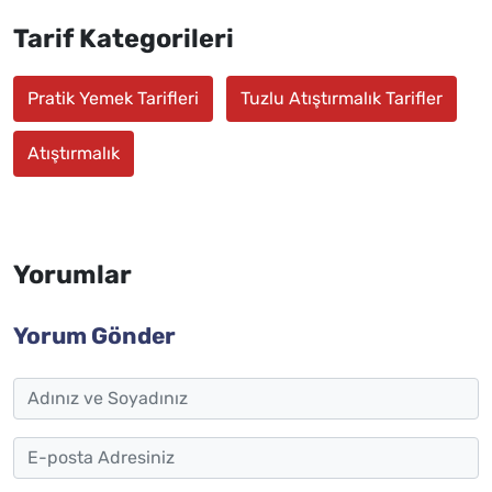
Tarif Kategorileri
Pratik Yemek Tarifleri
Tuzlu Atıştırmalık Tarifler
Atıştırmalık
Yorumlar
Yorum Gönder