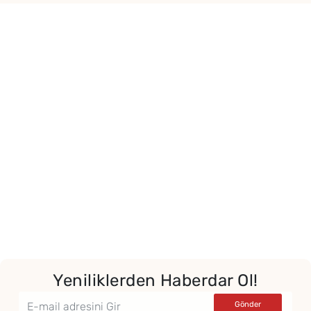
Yeniliklerden Haberdar Ol!