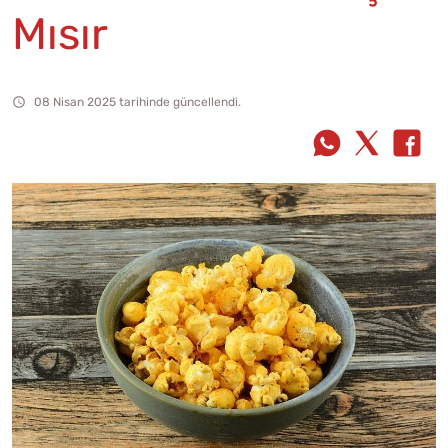
Mısır
08 Nisan 2025 tarihinde güncellendi.