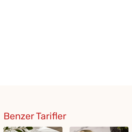
Benzer Tarifler