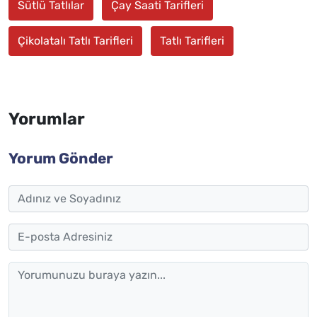
Sütlü Tatlılar
Çay Saati Tarifleri
Çikolatalı Tatlı Tarifleri
Tatlı Tarifleri
Yorumlar
Yorum Gönder