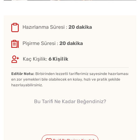
Hazırlanma Süresi :
20 dakika
Pişirme Süresi :
20 dakika
Kaç Kişilik:
6 Kişilik
Editör Notu:
Birbirinden lezzetli tariflerimiz sayesinde hazırlaması
en zor yemekleri bile olabilecek en kolay, hızlı ve pratik şekilde
hazırlayabilirsiniz.
Bu Tarifi Ne Kadar Beğendiniz?