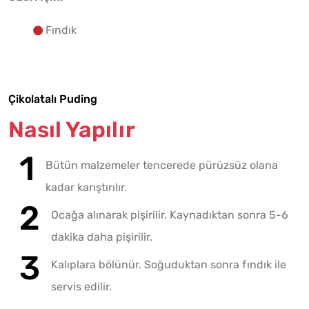
Fındık
Çikolatalı Puding
Nasıl Yapılır
Bütün malzemeler tencerede pürüzsüz olana
kadar karıştırılır.
Ocağa alınarak pişirilir. Kaynadıktan sonra 5-6
dakika daha pişirilir.
Kalıplara bölünür. Soğuduktan sonra fındık ile
servis edilir.