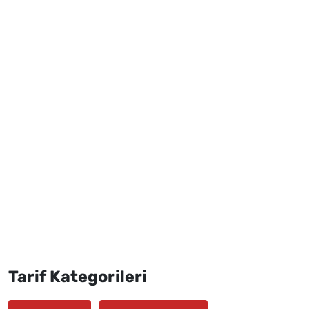
Tarif Kategorileri