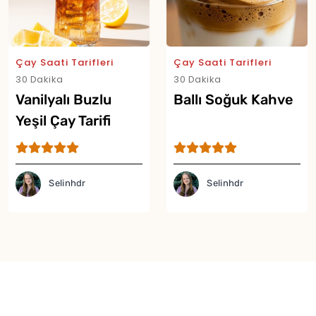
Çay Saati Tarifleri
Çay Saati Tarifleri
30 Dakika
30 Dakika
Vanilyalı Buzlu
Ballı Soğuk Kahve
Yeşil Çay Tarifi
Selinhdr
Selinhdr