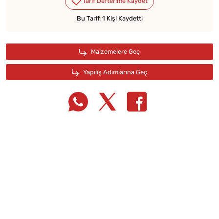
Bu Tarifi 1 Kişi Kaydetti
Tarif Defterime Kaydet