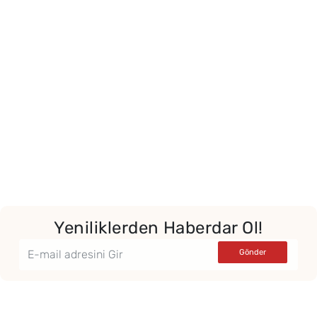
Yeniliklerden Haberdar Ol!