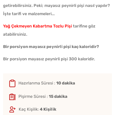
getirebilirsiniz. Peki; mayasız peynirli pişi nasıl yapılır?
İşte tarifi ve malzemeleri...
Yağ Çekmeyen Kabartma Tozlu Pişi
tarifine göz
atabilirsiniz.
Bir porsiyon mayasız peynirli pişi kaç kaloridir?
Bir porsiyon mayasız peynirli pişi 300 kaloridir.
Hazırlanma Süresi :
10 dakika
Pişirme Süresi :
15 dakika
Kaç Kişilik:
4 Kişilik