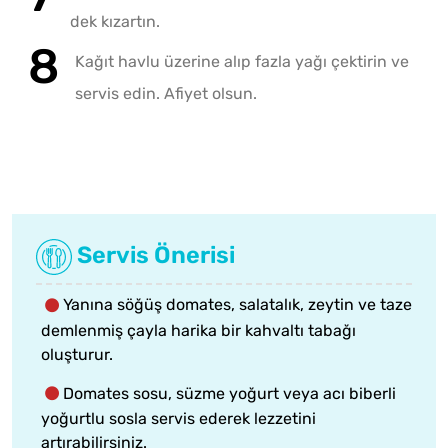
dek kızartın.
Kağıt havlu üzerine alıp fazla yağı çektirin ve
servis edin. Afiyet olsun.
Servis Önerisi
Yanına söğüş domates, salatalık, zeytin ve taze
demlenmiş çayla harika bir kahvaltı tabağı
oluşturur.
Domates sosu, süzme yoğurt veya acı biberli
yoğurtlu sosla servis ederek lezzetini
artırabilirsiniz.