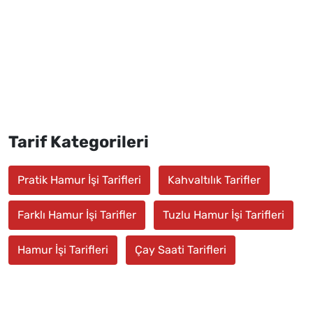
Tarif Kategorileri
Pratik Hamur İşi Tarifleri
Kahvaltılık Tarifler
Farklı Hamur İşi Tarifler
Tuzlu Hamur İşi Tarifleri
Hamur İşi Tarifleri
Çay Saati Tarifleri