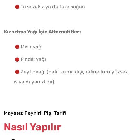
Taze kekik ya da taze soğan
Kızartma Yağı İçin Alternatifler:
Mısır yağı
Fındık yağı
Zeytinyağı (hafif sızma dışı, rafine türü yüksek
ısıya dayanıklıdır)
Mayasız Peynirli Pişi Tarifi
Nasıl Yapılır