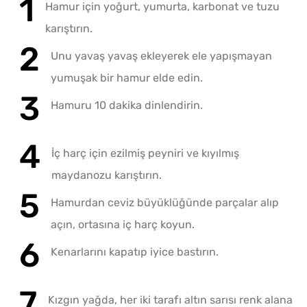
Hamur için yoğurt, yumurta, karbonat ve tuzu
karıştırın.
Unu yavaş yavaş ekleyerek ele yapışmayan
yumuşak bir hamur elde edin.
Hamuru 10 dakika dinlendirin.
İç harç için ezilmiş peyniri ve kıyılmış
maydanozu karıştırın.
Hamurdan ceviz büyüklüğünde parçalar alıp
açın, ortasına iç harç koyun.
Kenarlarını kapatıp iyice bastırın.
Kızgın yağda, her iki tarafı altın sarısı renk alana