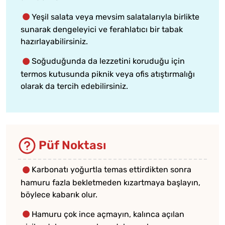
Yeşil salata veya mevsim salatalarıyla birlikte
sunarak dengeleyici ve ferahlatıcı bir tabak
hazırlayabilirsiniz.
Soğuduğunda da lezzetini koruduğu için
termos kutusunda piknik veya ofis atıştırmalığı
olarak da tercih edebilirsiniz.
Püf Noktası
Karbonatı yoğurtla temas ettirdikten sonra
hamuru fazla bekletmeden kızartmaya başlayın,
böylece kabarık olur.
Hamuru çok ince açmayın, kalınca açılan