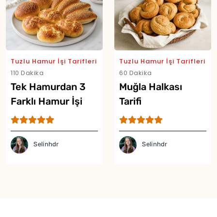
Tuzlu Hamur İşi Tarifleri
Tuzlu Hamur İşi Tarifleri
110 Dakika
60 Dakika
Tek Hamurdan 3
Muğla Halkası
Farklı Hamur İşi
Tarifi
Tarifi
Selinhdr
Selinhdr