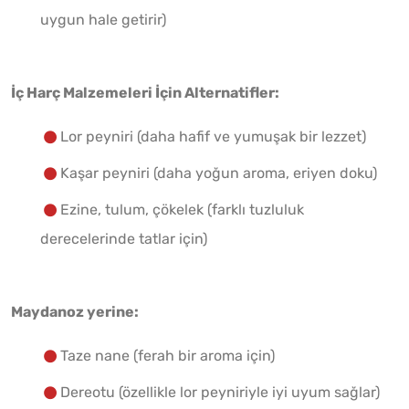
uygun hale getirir)
İç Harç Malzemeleri İçin Alternatifler:
Lor peyniri (daha hafif ve yumuşak bir lezzet)
Kaşar peyniri (daha yoğun aroma, eriyen doku)
Ezine, tulum, çökelek (farklı tuzluluk
derecelerinde tatlar için)
Maydanoz yerine:
Taze nane (ferah bir aroma için)
Dereotu (özellikle lor peyniriyle iyi uyum sağlar)