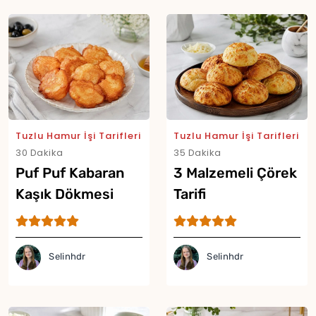
Tuzlu Hamur İşi Tarifleri
Tuzlu Hamur İşi Tarifleri
30 Dakika
35 Dakika
Puf Puf Kabaran
3 Malzemeli Çörek
Kaşık Dökmesi
Tarifi
Tarifi
Selinhdr
Selinhdr