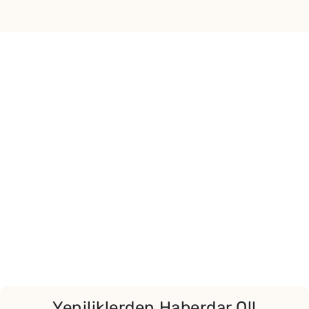
Yeniliklerden Haberdar Ol!