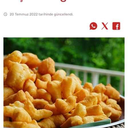
20 Temmuz 2022 tarihinde güncellendi.