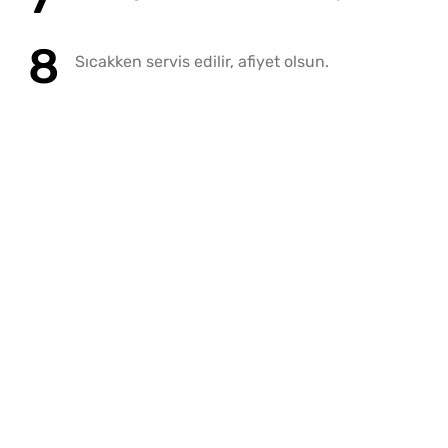
Sıcakken servis edilir, afiyet olsun.