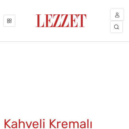
Kahveli Kremalı