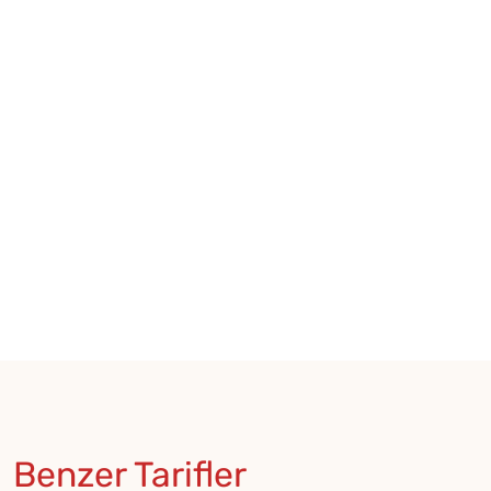
Benzer Tarifler