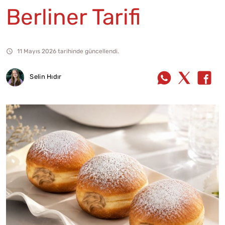
Berliner Tarifi
11 Mayıs 2026 tarihinde güncellendi.
Selin Hıdır