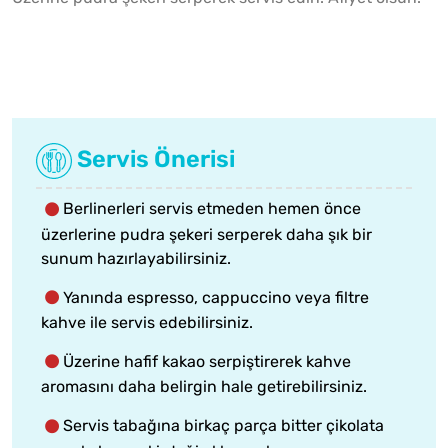
Servis Önerisi
Berlinerleri servis etmeden hemen önce
üzerlerine pudra şekeri serperek daha şık bir
sunum hazırlayabilirsiniz.
Yanında espresso, cappuccino veya filtre
kahve ile servis edebilirsiniz.
Üzerine hafif kakao serpiştirerek kahve
aromasını daha belirgin hale getirebilirsiniz.
Servis tabağına birkaç parça bitter çikolata