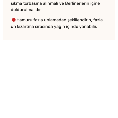
sıkma torbasına alınmalı ve Berlinerlerin içine
doldurulmalıdır.
Hamuru fazla unlamadan şekillendirin, fazla
un kızartma sırasında yağın içinde yanabilir.