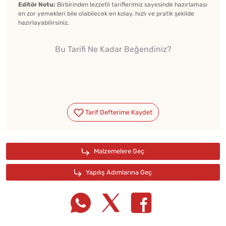
Editör Notu:
Birbirinden lezzetli tariflerimiz sayesinde hazırlaması
en zor yemekleri bile olabilecek en kolay, hızlı ve pratik şekilde
hazırlayabilirsiniz.
Bu Tarifi Ne Kadar Beğendiniz?