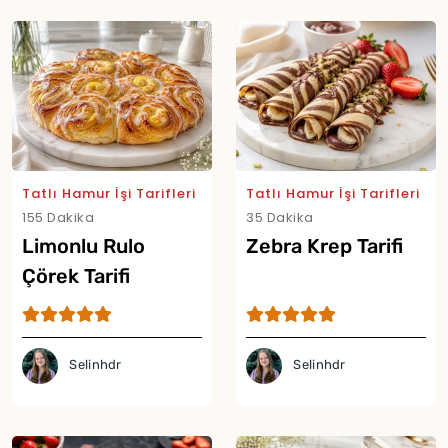
Tatlı Hamur İşi Tarifleri
Tatlı Hamur İşi Tarifleri
155 Dakika
35 Dakika
Limonlu Rulo
Zebra Krep Tarifi
Çörek Tarifi
Selinhdr
Selinhdr