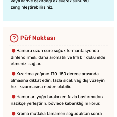
veya kahve çekirdeği ekleyerek sunumu
zenginleştirebilirsiniz.
Püf Noktası
Hamuru uzun süre soğuk fermantasyonda
dinlendirmek, daha aromatik ve lifli bir doku elde
etmenizi sağlar.
Kızartma yağının 170–180 derece arasında
olmasına dikkat edin; fazla sıcak yağ dış yüzeyin
hızlı kızarmasına neden olabilir.
Hamurları yağa bırakırken fazla bastırmadan
nazikçe yerleştirin, böylece kabarıklığını korur.
Krema mutlaka tamamen soğuduktan sonra