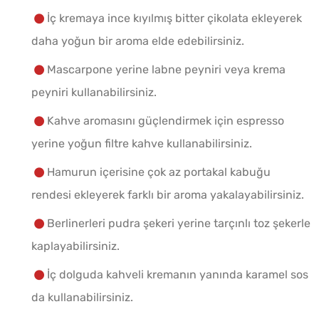
İç kremaya ince kıyılmış bitter çikolata ekleyerek
daha yoğun bir aroma elde edebilirsiniz.
Mascarpone yerine labne peyniri veya krema
peyniri kullanabilirsiniz.
Kahve aromasını güçlendirmek için espresso
yerine yoğun filtre kahve kullanabilirsiniz.
Hamurun içerisine çok az portakal kabuğu
rendesi ekleyerek farklı bir aroma yakalayabilirsiniz.
Berlinerleri pudra şekeri yerine tarçınlı toz şekerle
kaplayabilirsiniz.
İç dolguda kahveli kremanın yanında karamel sos
da kullanabilirsiniz.