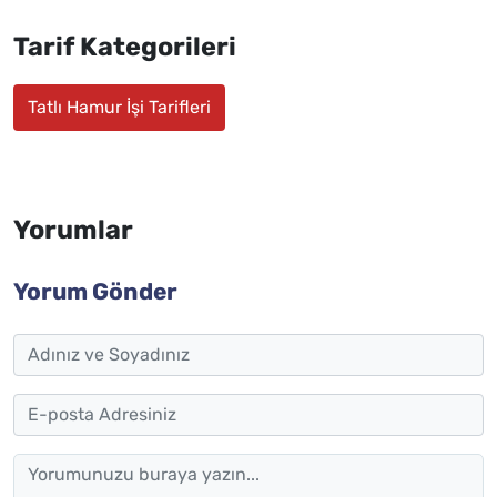
Tarif Kategorileri
Tatlı Hamur İşi Tarifleri
Yorumlar
Yorum Gönder