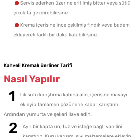
Servis ederken üzerine eritilmiş bitter veya sütlü
çikolata gezdirebilirsiniz.
Krema içerisine ince çekilmiş fındık veya badem
ekleyerek farklı bir doku katabilirsiniz.
Kahveli Kremalı Berliner Tarifi
Nasıl Yapılır
Ilık sütü karıştırma kabına alın, içerisine mayayı
ekleyip tamamen çözünene kadar karıştırın.
Ardından yumurta ve şekeri ilave edin.
Ayrı bir kapta un, tuz ve isteğe bağlı vanilini
karıştırın. Kuru karışımı sıvı malzemelere ekleyin