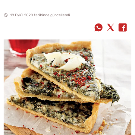
18 Eylül 2020 tarihinde güncellendi.