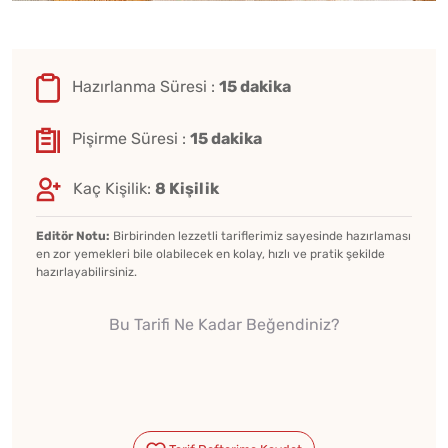
Hazırlanma Süresi :
15 dakika
Pişirme Süresi :
15 dakika
Kaç Kişilik:
8 Kişilik
Editör Notu:
Birbirinden lezzetli tariflerimiz sayesinde hazırlaması
en zor yemekleri bile olabilecek en kolay, hızlı ve pratik şekilde
hazırlayabilirsiniz.
Bu Tarifi Ne Kadar Beğendiniz?