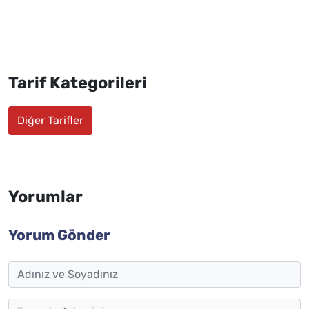
Tarif Kategorileri
Diğer Tarifler
Yorumlar
Yorum Gönder