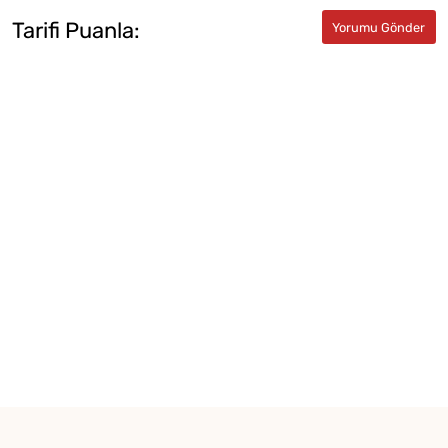
Tarifi Puanla: