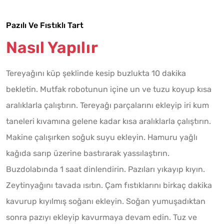
Pazılı Ve Fıstıklı Tart
Nasıl Yapılır
Tereyağını küp şeklinde kesip buzlukta 10 dakika
bekletin. Mutfak robotunun içine un ve tuzu koyup kısa
aralıklarla çalıştırın. Tereyağı parçalarını ekleyip iri kum
taneleri kıvamına gelene kadar kısa aralıklarla çalıştırın.
Makine çalışırken soğuk suyu ekleyin. Hamuru yağlı
kağıda sarıp üzerine bastırarak yassılaştırın.
Buzdolabında 1 saat dinlendirin. Pazıları yıkayıp kıyın.
Zeytinyağını tavada ısıtın. Çam fıstıklarını birkaç dakika
kavurup kıyılmış soğanı ekleyin. Soğan yumuşadıktan
sonra pazıyı ekleyip kavurmaya devam edin. Tuz ve