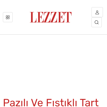
Pazılı Ve Fıstıklı Tart