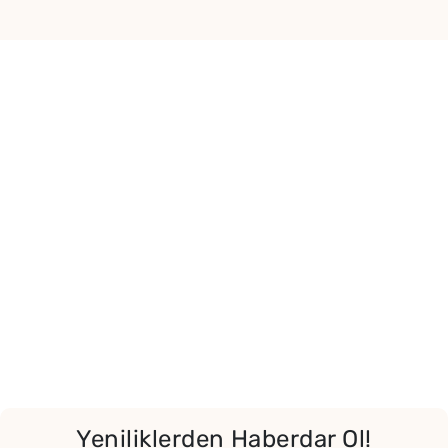
Yeniliklerden Haberdar Ol!