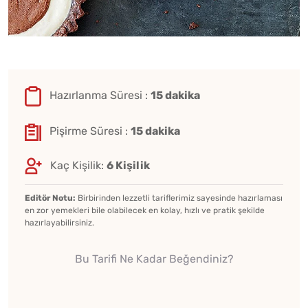
Hazırlanma Süresi :
15 dakika
Pişirme Süresi :
15 dakika
Kaç Kişilik:
6 Kişilik
Editör Notu:
Birbirinden lezzetli tariflerimiz sayesinde hazırlaması
en zor yemekleri bile olabilecek en kolay, hızlı ve pratik şekilde
hazırlayabilirsiniz.
Bu Tarifi Ne Kadar Beğendiniz?