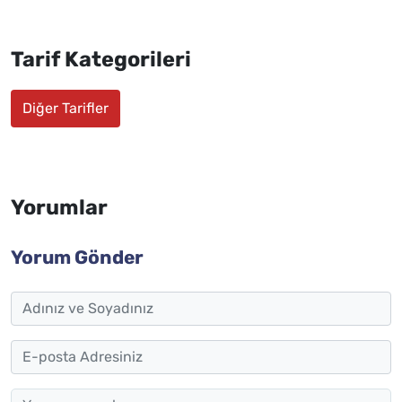
Tarif Kategorileri
Diğer Tarifler
Yorumlar
Yorum Gönder