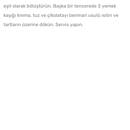
eşit olarak bölüştürün. Başka bir tencerede 3 yemek
kaşığı krema, tuz ve çikolatayı benmari usulü ısıtın ve
tartların üzerine dökün. Servis yapın.