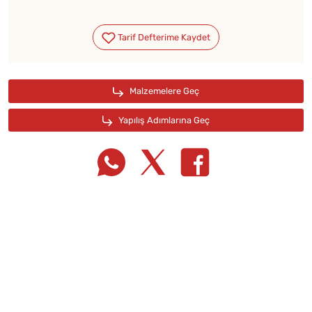
Tarif Defterime Kaydet