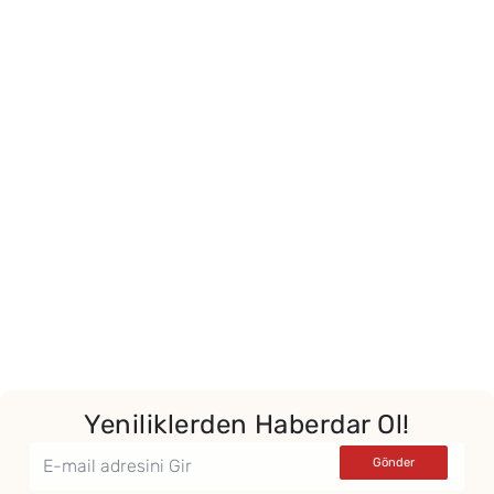
Yeniliklerden Haberdar Ol!