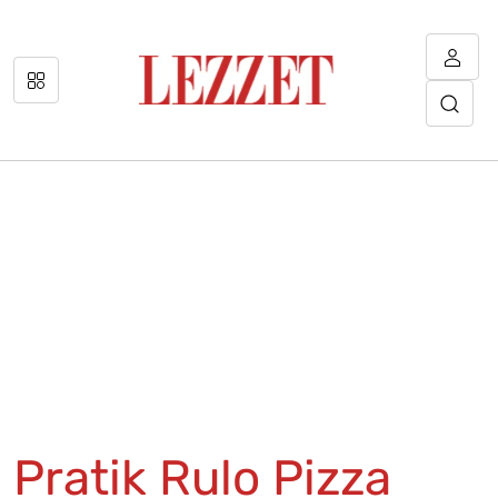
Pratik Rulo Pizza