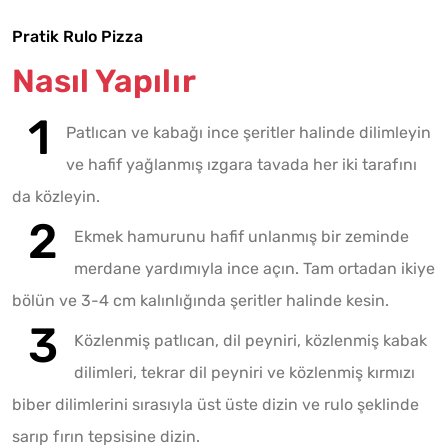
Pratik Rulo Pizza
Nasıl Yapılır
Patlıcan ve kabağı ince şeritler halinde dilimleyin
ve hafif yağlanmış ızgara tavada her iki tarafını
da közleyin.
Ekmek hamurunu hafif unlanmış bir zeminde
merdane yardımıyla ince açın. Tam ortadan ikiye
bölün ve 3-4 cm kalınlığında şeritler halinde kesin.
Közlenmiş patlıcan, dil peyniri, közlenmiş kabak
dilimleri, tekrar dil peyniri ve közlenmiş kırmızı
biber dilimlerini sırasıyla üst üste dizin ve rulo şeklinde
sarıp fırın tepsisine dizin.