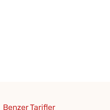
Benzer Tarifler