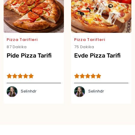
Pizza Tarifleri
Pizza Tarifleri
87 Dakika
75 Dakika
Pide Pizza Tarifi
Evde Pizza Tarifi
Selinhdr
Selinhdr