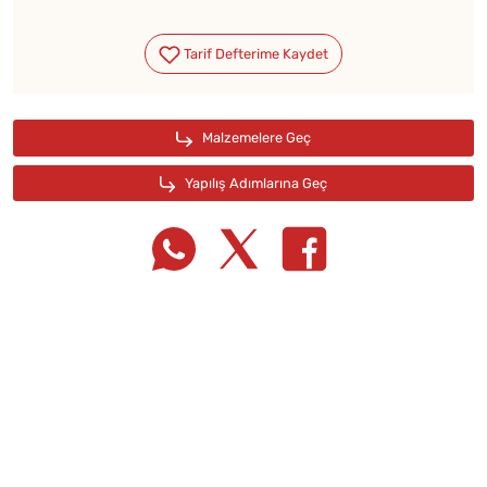
Tarif Defterime Kaydet