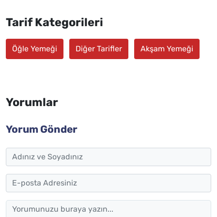
Tarif Kategorileri
Öğle Yemeği
Diğer Tarifler
Akşam Yemeği
Yorumlar
Yorum Gönder