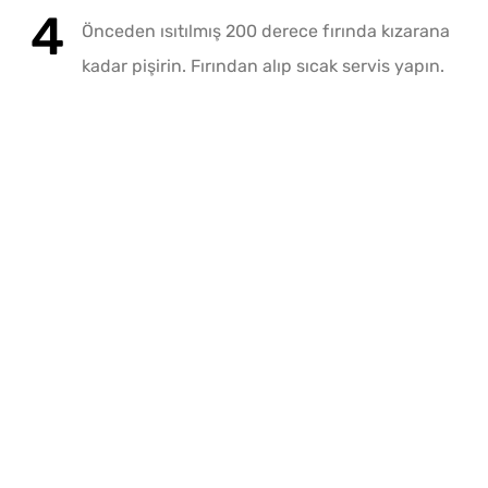
Önceden ısıtılmış 200 derece fırında kızarana
kadar pişirin. Fırından alıp sıcak servis yapın.