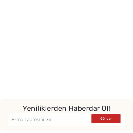
Yeniliklerden Haberdar Ol!