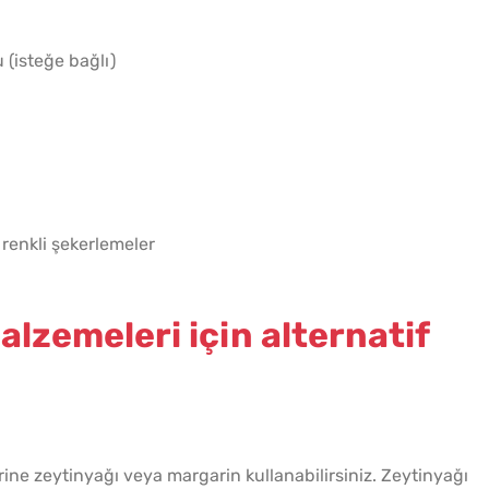
(isteğe bağlı)
renkli şekerlemeler
alzemeleri için alternatif
rine zeytinyağı veya margarin kullanabilirsiniz. Zeytinyağı