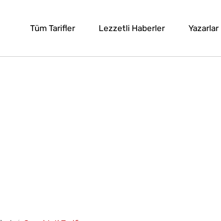
Tüm Tarifler
Lezzetli Haberler
Yazarlar