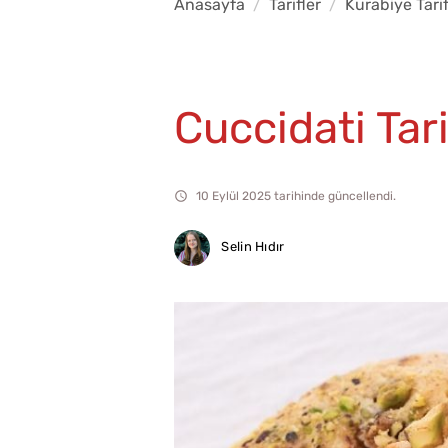
Anasayfa
Tarifler
Kurabiye Tarif
Cuccidati Tari
10 Eylül 2025 tarihinde güncellendi.
Selin Hıdır