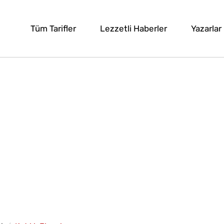
Tüm Tarifler
Lezzetli Haberler
Yazarlar