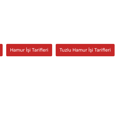
Hamur İşi Tarifleri
Tuzlu Hamur İşi Tarifleri