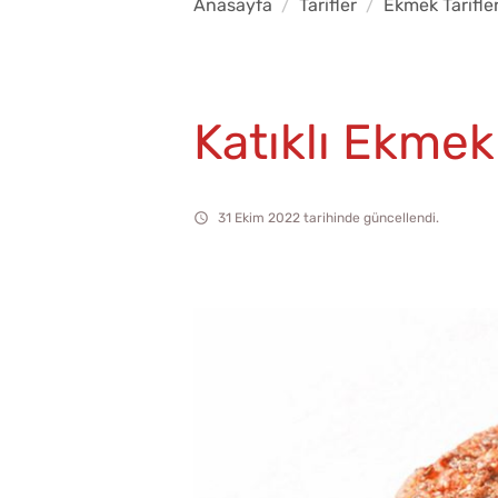
Anasayfa
Tarifler
Ekmek Tarifler
Katıklı Ekmek
31 Ekim 2022 tarihinde güncellendi.