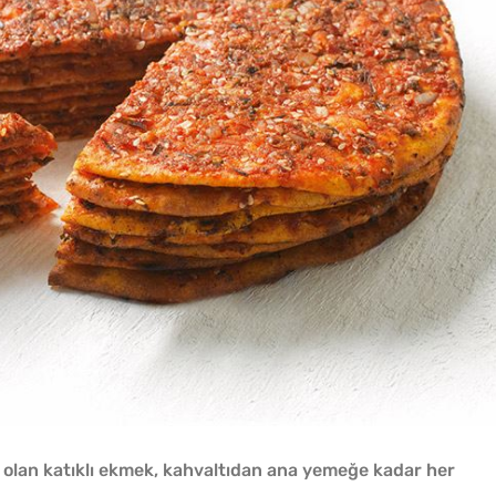
 olan katıklı ekmek, kahvaltıdan ana yemeğe kadar her