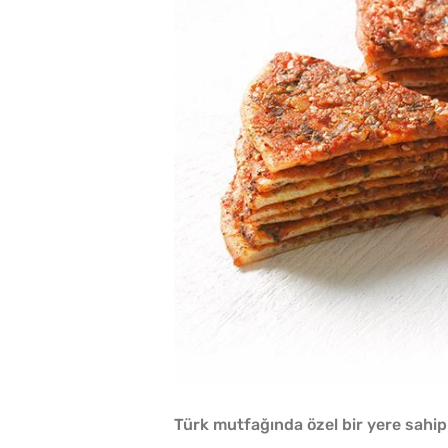
Türk mutfağında özel bir yere sahip