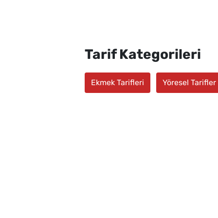
Tarif Kategorileri
Ekmek Tarifleri
Yöresel Tarifler